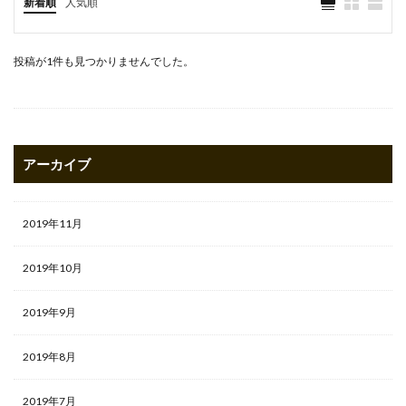
新着順
人気順
投稿が1件も見つかりませんでした。
アーカイブ
2019年11月
2019年10月
2019年9月
2019年8月
2019年7月