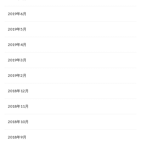
2019年6月
2019年5月
2019年4月
2019年3月
2019年2月
2018年12月
2018年11月
2018年10月
2018年9月