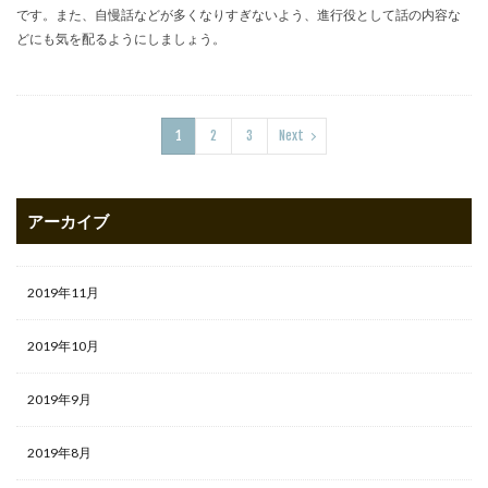
です。また、自慢話などが多くなりすぎないよう、進行役として話の内容な
どにも気を配るようにしましょう。
1
2
3
Next
アーカイブ
2019年11月
2019年10月
2019年9月
2019年8月