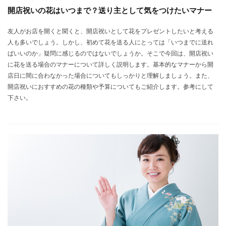
開店祝いの花はいつまで？送り主として気をつけたいマナー
友人がお店を開くと聞くと、開店祝いとして花をプレゼントしたいと考える
人も多いでしょう。しかし、初めて花を送る人にとっては「いつまでに送れ
ばいいのか」疑問に感じるのではないでしょうか。そこで今回は、開店祝い
に花を送る場合のマナーについて詳しく説明します。基本的なマナーから開
店日に間に合わなかった場合についてもしっかりと理解しましょう。また、
開店祝いにおすすめの花の種類や予算についてもご紹介します。参考にして
下さい。