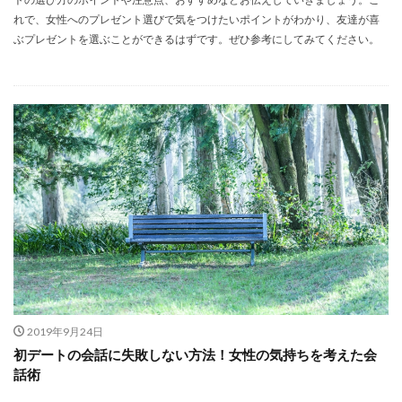
れで、女性へのプレゼント選びで気をつけたいポイントがわかり、友達が喜
ぶプレゼントを選ぶことができるはずです。ぜひ参考にしてみてください。
2019年9月24日
初デートの会話に失敗しない方法！女性の気持ちを考えた会
話術