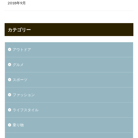
2018年9月
カテゴリー
アウトドア
グルメ
スポーツ
ファッション
ライフスタイル
乗り物