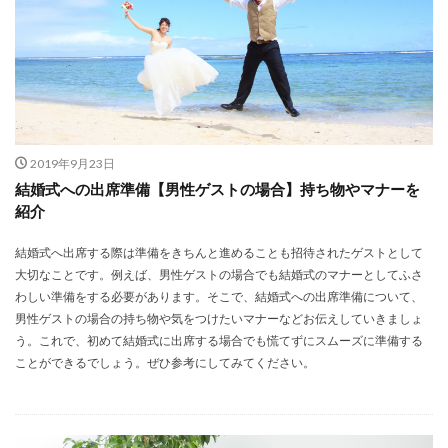
2019年9月23日
結婚式への出席準備【男性ゲストの場合】持ち物やマナーを
紹介
結婚式へ出席する際は準備をきちんと進めることも招待されたゲストとして
大切なことです。例えば、男性ゲストの場合でも結婚式のマナーとしてふさ
わしい準備をする必要があります。そこで、結婚式への出席準備について、
男性ゲストの場合の持ち物や気をつけたいマナーなどお伝えしていきましょ
う。これで、初めて結婚式に出席する場合でも慌てずにスムーズに準備する
ことができるでしょう。ぜひ参考にしてみてください。