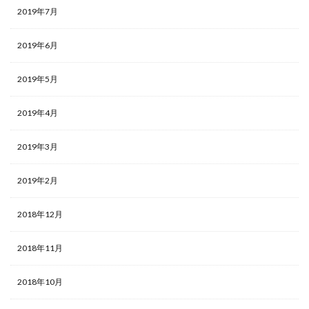
2019年7月
2019年6月
2019年5月
2019年4月
2019年3月
2019年2月
2018年12月
2018年11月
2018年10月