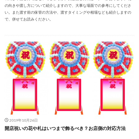
の向きや渡し方について紹介しますので、大事な場面での参考にしてくださ
い。また渡す前の保管の方法や、渡すタイミングや相場なども紹介しますの
で、併せてお読みください。
2019年10月26日
開店祝いの花や札はいつまで飾るべき？お店側の対応方法