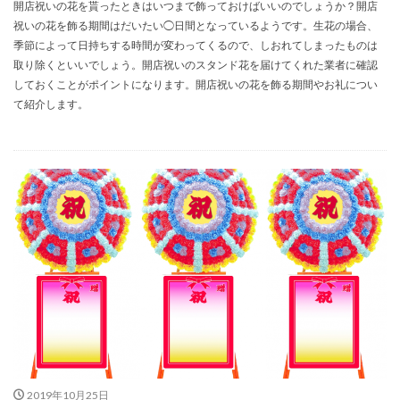
開店祝いの花を貰ったときはいつまで飾っておけばいいのでしょうか？開店
祝いの花を飾る期間はだいたい◯日間となっているようです。生花の場合、
季節によって日持ちする時間が変わってくるので、しおれてしまったものは
取り除くといいでしょう。開店祝いのスタンド花を届けてくれた業者に確認
しておくことがポイントになります。開店祝いの花を飾る期間やお礼につい
て紹介します。
2019年10月25日