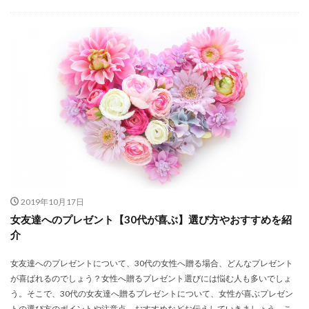
2019年10月17日
女友達へのプレゼント【30代が喜ぶ】選び方やおすすめを紹
介
女友達へのプレゼントについて、30代の女性へ贈る場合、どんなプレゼント
が喜ばれるのでしょう？女性へ贈るプレゼント選びには悩む人も多いでしょ
う。そこで、30代の女友達へ贈るプレゼントについて、女性が喜ぶプレゼン
トの選び方のポイントや注意点、おすすめなどお伝えしていきましょう。こ