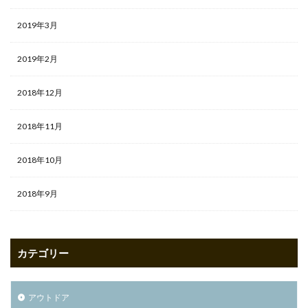
2019年3月
2019年2月
2018年12月
2018年11月
2018年10月
2018年9月
カテゴリー
アウトドア