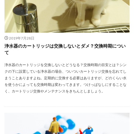
2019年7月28日
浄水器のカートリッジは交換しないとダメ？交換時期につい
て
浄水器のカートリッジを交換しないとどうなる？交換時期の目安とは？シン
クの下に設置している浄水器の場合、ついついカートリッジ交換を忘れてし
まうことありますよね。定期的に交換する必要はありますが、どのくらい水
を使うかによっても交換時期は変わってきます。つけっぱなしにすることな
く、カートリッジ交換やメンテナンスをきちんとしましょう。