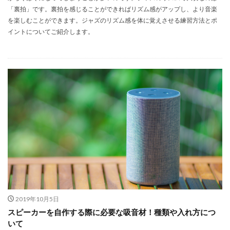
「裏拍」です。裏拍を感じることができればリズム感がアップし、より音楽
を楽しむことができます。ジャズのリズム感を体に覚えさせる練習方法とポ
イントについてご紹介します。
2019年10月5日
スピーカーを自作する際に必要な吸音材！種類や入れ方につ
いて