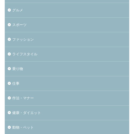
グルメ
スポーツ
ファッション
ライフスタイル
乗り物
仕事
作法・マナー
健康・ダイエット
動物・ペット