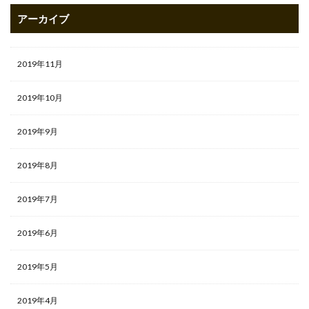
アーカイブ
2019年11月
2019年10月
2019年9月
2019年8月
2019年7月
2019年6月
2019年5月
2019年4月