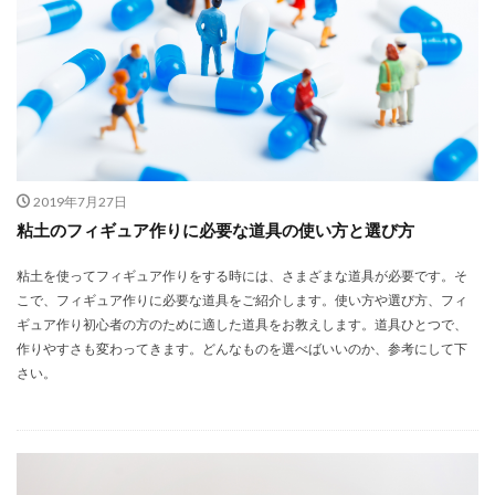
2019年7月27日
粘土のフィギュア作りに必要な道具の使い方と選び方
粘土を使ってフィギュア作りをする時には、さまざまな道具が必要です。そ
こで、フィギュア作りに必要な道具をご紹介します。使い方や選び方、フィ
ギュア作り初心者の方のために適した道具をお教えします。道具ひとつで、
作りやすさも変わってきます。どんなものを選べばいいのか、参考にして下
さい。