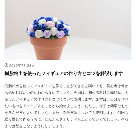
2019年7月26日
樹脂粘土を使ったフィギュアの作り方とコツを解説します
樹脂粘土を使ってフィギュアを作ることができると聞いても、初心者は何か
ら始めればいいのかわからないでしょう。今回は、初心者向けに樹脂粘土を
使ったフィギュアの作り方とコツについて説明します。まずは、自分が作り
たいものをイメージすることから始めましょう。ただし、最初は簡単なもの
を選んだ方がよいでしょう。また、着色方法についても説明します。何回も
繰り返して作るうちに、だんだんクオリティも上がっていくでしょう。それ
までは数をこなすようにしましょう。