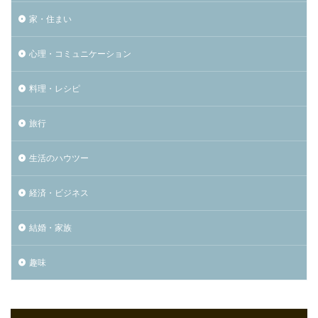
家・住まい
心理・コミュニケーション
料理・レシピ
旅行
生活のハウツー
経済・ビジネス
結婚・家族
趣味