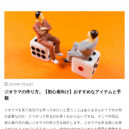
2019年7月26日
ジオラマの作り方。【初心者向け】おすすめなアイテムと手
順
ジオラマを見て自分でも作ってみたいと思うことはありませんか？ですが何
が必要なのか、どうやって作るのか良くわからないですね。そこで今回は、
初心者の方の為にジオラマの作り方を紹介します。ジオラマを作る前に出来
上がりをイメージしてみましょう。自分だけのオリジナルな風景を想像する