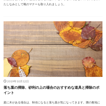
たしなみとして靴のマナーも取り入れましょう。
2019年10月12日
落ち葉の掃除、砂利の上の場合のおすすめな道具と掃除のポ
イント
庭に木がある場合は、秋頃になると落ち葉が気になってきます。隣の敷地に