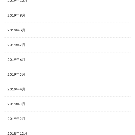
2019年10月
2019年9月
2019年8月
2019年7月
2019年6月
2019年5月
2019年4月
2019年3月
2019年2月
2018年12月