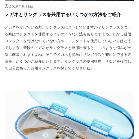
2019年9月8日
メガネとサングラスを兼用するいくつかの方法をご紹介
メガネをかけている方、サングラスはどうしていますか？サングラスをつけ
る時はコンタクトを使用する？そのような方法もありますよね。しかし普段
コンタクトを付けなれていない方や、コンタクトを使用していない方はどう
でしょう。普段のメガネがサングラスと兼用出来ると、このような悩みが一
気に解決されますよね。そこでメガネを簡単にサングラスと兼用にできる方
法を、いくつかご紹介いたします。サングラスの使用頻度、形などを検討し
て自分にあった兼用サングラスを探してくださいね。