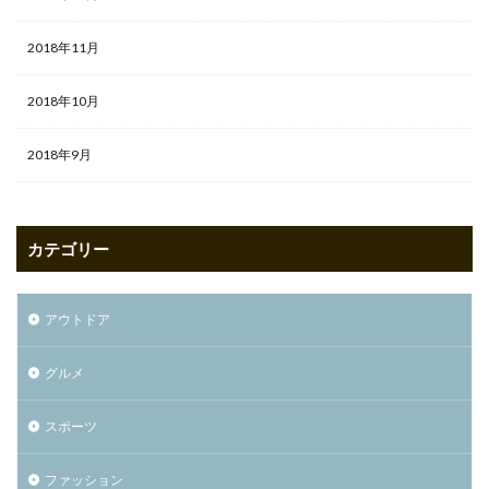
2018年11月
2018年10月
2018年9月
カテゴリー
アウトドア
グルメ
スポーツ
ファッション