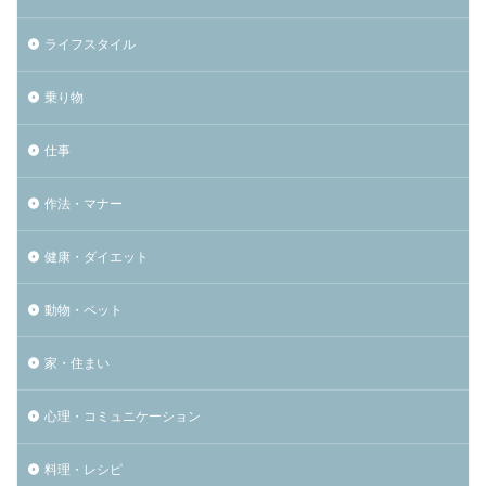
ライフスタイル
乗り物
仕事
作法・マナー
健康・ダイエット
動物・ペット
家・住まい
心理・コミュニケーション
料理・レシピ