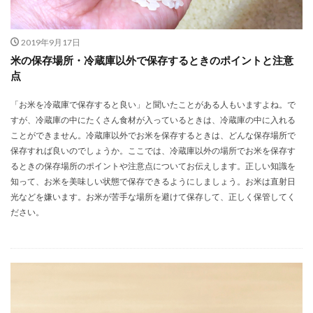
2019年9月17日
米の保存場所・冷蔵庫以外で保存するときのポイントと注意
点
「お米を冷蔵庫で保存すると良い」と聞いたことがある人もいますよね。で
すが、冷蔵庫の中にたくさん食材が入っているときは、冷蔵庫の中に入れる
ことができません。冷蔵庫以外でお米を保存するときは、どんな保存場所で
保存すれば良いのでしょうか。ここでは、冷蔵庫以外の場所でお米を保存す
るときの保存場所のポイントや注意点についてお伝えします。正しい知識を
知って、お米を美味しい状態で保存できるようにしましょう。お米は直射日
光などを嫌います。お米が苦手な場所を避けて保存して、正しく保管してく
ださい。