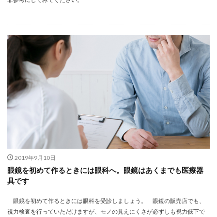
2019年9月10日
眼鏡を初めて作るときには眼科へ。眼鏡はあくまでも医療器
具です
眼鏡を初めて作るときには眼科を受診しましょう。 眼鏡の販売店でも、
視力検査を行っていただけますが、モノの見えにくさが必ずしも視力低下で