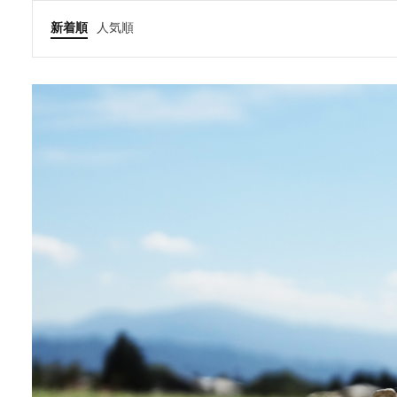
新着順
人気順