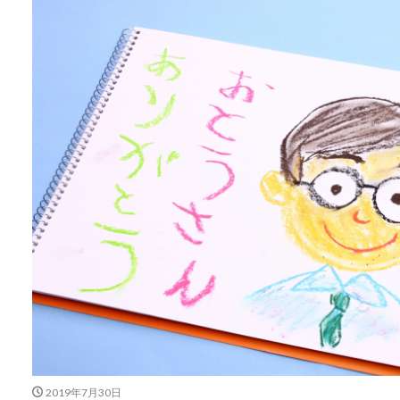
2019年7月30日