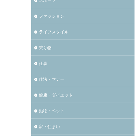
スポーツ
ファッション
ライフスタイル
乗り物
仕事
作法・マナー
健康・ダイエット
動物・ペット
家・住まい