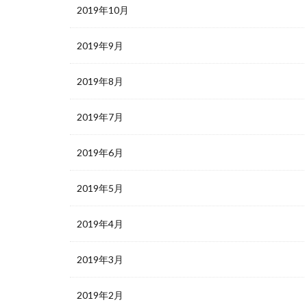
2019年10月
2019年9月
2019年8月
2019年7月
2019年6月
2019年5月
2019年4月
2019年3月
2019年2月