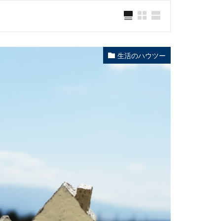
生活のハウツー