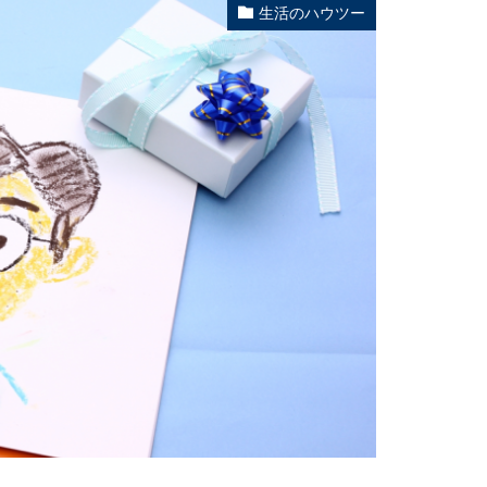
生活のハウツー