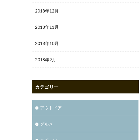
2018年12月
2018年11月
2018年10月
2018年9月
カテゴリー
アウトドア
グルメ