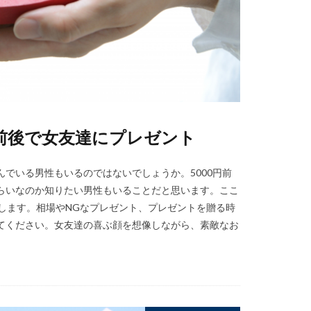
円前後で女友達にプレゼント
でいる男性もいるのではないでしょうか。5000円前
らいなのか知りたい男性もいることだと思います。ここ
します。相場やNGなプレゼント、プレゼントを贈る時
てください。女友達の喜ぶ顔を想像しながら、素敵なお