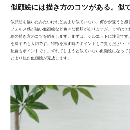
似顔絵には描き方のコツがある。似
似顔絵を描いたみたいけれどあまり似ていない、何かが違うと感
フォルメ感が強い似顔絵など色々な種類がありますが、まずはそ
絵の描き方のコツを紹介します。まずは、シルエットに注目です
を探すのも大切です。特徴を探す時のポイントもご覧ください。
配置もポイントです。ずれてしまうと似ていない似顔絵になって
とより似た似顔絵が完成します。