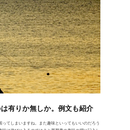
のは有りか無しか。例文も紹介
困ってしまいますね。また趣味といってもいいのだろう