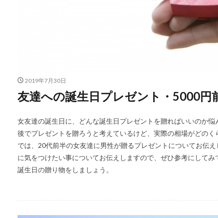
2019年7月30日
友達への誕生日プレゼント・5000
女友達の誕生日に、どんな誕生日プレゼントを贈ればいいのか悩ん
後でプレゼントを贈ろうと考えているけど、実際の相場がどのく
では、20代前半の女友達に男性が贈るプレゼントについてお伝え
に気をつけたい事についてお伝えしますので、ぜひ参考にしてみ
誕生日の贈り物をしましょう。