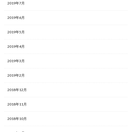
2019年7月
2019年6月
2019年5月
2019年4月
2019年3月
2019年2月
2018年12月
2018年11月
2018年10月