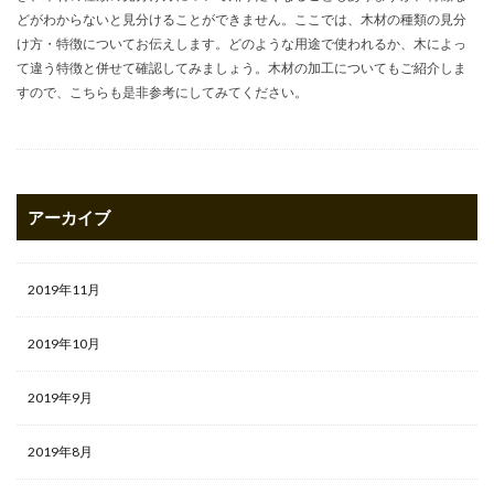
どがわからないと見分けることができません。ここでは、木材の種類の見分
け方・特徴についてお伝えします。どのような用途で使われるか、木によっ
て違う特徴と併せて確認してみましょう。木材の加工についてもご紹介しま
すので、こちらも是非参考にしてみてください。
アーカイブ
2019年11月
2019年10月
2019年9月
2019年8月