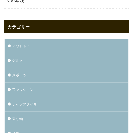
2018年9月
カテゴリー
アウトドア
グルメ
スポーツ
ファッション
ライフスタイル
乗り物