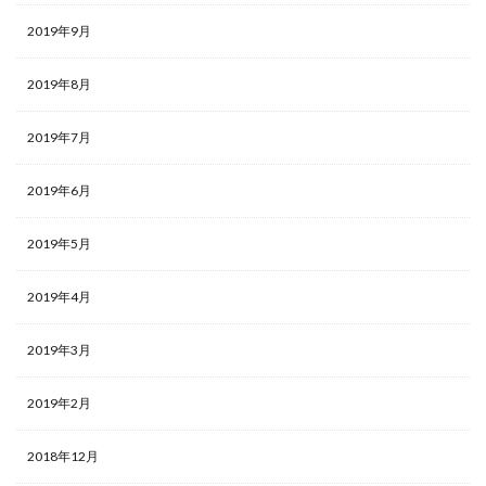
2019年9月
2019年8月
2019年7月
2019年6月
2019年5月
2019年4月
2019年3月
2019年2月
2018年12月