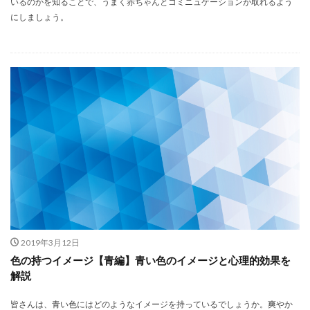
いるのかを知ることで、うまく赤ちゃんとコミニュケーションが取れるよう
にしましょう。
2019年3月12日
色の持つイメージ【青編】青い色のイメージと心理的効果を
解説
皆さんは、青い色にはどのようなイメージを持っているでしょうか。爽やか