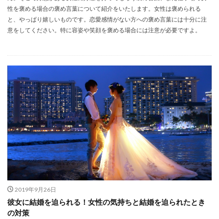
性を褒める場合の褒め言葉について紹介をいたします。女性は褒められる
と、やっぱり嬉しいものです。恋愛感情がない方への褒め言葉には十分に注
意をしてください。特に容姿や笑顔を褒める場合には注意が必要ですよ。
2019年9月26日
彼女に結婚を迫られる！女性の気持ちと結婚を迫られたとき
の対策