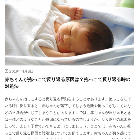
2019年4月8日
赤ちゃんが抱っこで反り返る原因は？抱っこで反り返る時の
対処法
赤ちゃんを抱っこすると反り返る行動をすることがあります。抱っこをして
いる時に反り返ると、赤ちゃんが落下してしまう危険や抱っこがしにくいな
どの不具合が生じてしまうことがあります。では、赤ちゃんが反り返るとき
は一体どのようなことが原因になっているのでしょうか。反り返りの原因を
知って、楽しく子育てができるようにしましょう。ここでは、赤ちゃんが抱
っこで反り返る原因と対処法についてお伝えします。赤ちゃんが何を感じて