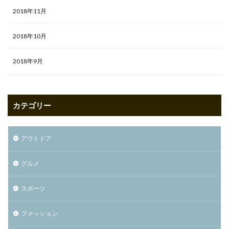
2018年11月
2018年10月
2018年9月
カテゴリー
アウトドア
グルメ
スポーツ
ファッション