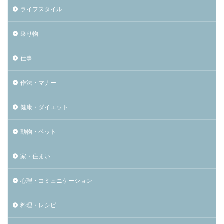
ライフスタイル
乗り物
仕事
作法・マナー
健康・ダイエット
動物・ペット
家・住まい
心理・コミュニケーション
料理・レシピ