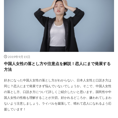
2019年9月15日
中国人女性の落とし方や注意点を解説！恋人にまで発展する
方法
好きになった中国人女性の落とし方がわからない、日本人女性と口説き方は
同じ？恋人にまで発展できず悩んでいないでしょうか。そこで、中国人女性
の落とし方、口説き方について詳しくご紹介したいと思います。国民性や中
国人女性の性格も理解することが大切。好かれるどころか、嫌われてしまわ
ないよう注意しましょう。ライバルを蹴落して、晴れて恋人になれるよう応
援しています！