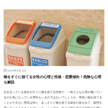
2019年8月1日
物をすぐに捨てる女性の心理と性格・恋愛傾向！危険な心理
も解説
付き合っている彼女がすぐに物を捨てる性格で、一体どんな心理が働いてい
るのか気になっている男性もいるのではないでしょうか。簡単に物を捨てる
ことができない男性は特に、あっさりと物を捨てる彼女の姿をみて、疑問を
感じることもあることでしょう。ここでは、すぐに物を捨てる女性の心理に