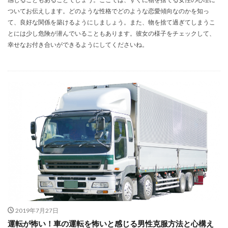
ついてお伝えします。どのような性格でどのような恋愛傾向なのかを知っ
て、良好な関係を築けるようにしましょう。また、物を捨て過ぎてしまうこ
とには少し危険が潜んでいることもあります。彼女の様子をチェックして、
幸せなお付き合いができるようにしてくださいね。
2019年7月27日
運転が怖い！車の運転を怖いと感じる男性克服方法と心構え