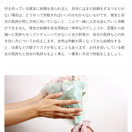
付き合っている彼女に結婚を迫られると、自分にはまだ結婚をするつもりが
ない場合は、どうやって対処すればいいのかわからないものです。彼女と自
分の気持が同じ方向に向いていないと、二人で一緒に人生を歩んでいく決断
ができません。彼女が結婚を迫る理由は一体何なのでしょうか。恋愛から結
婚へと気持ちをシフトチェンジできないときの対策や、自分の気持ちとの向
き合い方についてお伝えします。女性は年齢が高くなってから結婚をする
と、出産などの面でリスクが生じることもあります。お付き合いしている彼
女の気持ちと自分の気持ちをよく考え、一番良い方法で対処をしましょう。