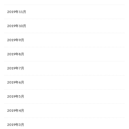
2019年11月
2019年10月
2019年9月
2019年8月
2019年7月
2019年6月
2019年5月
2019年4月
2019年3月