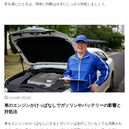
常を感じたときは、簡単に判断はせずにしっかり対処しましょう。
2019年7月8日
車のエンジンかけっぱなしでガソリンやバッテリーの影響と
対処法
車をエンジンかけっぱなしにするとガソリンは走行していなくても消費され