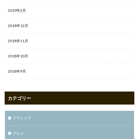
2019年2月
2018年12月
2018年11月
2018年10月
2018年9月
カテゴリー
アウトドア
グルメ