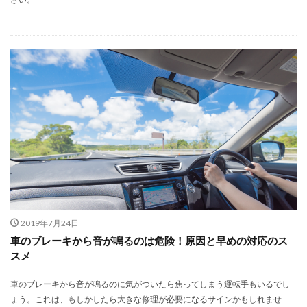
2019年7月24日
車のブレーキから音が鳴るのは危険！原因と早めの対応のス
スメ
車のブレーキから音が鳴るのに気がついたら焦ってしまう運転手もいるでし
ょう。これは、もしかしたら大きな修理が必要になるサインかもしれませ