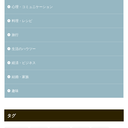
心理・コミュニケーション
料理・レシピ
旅行
生活のハウツー
経済・ビジネス
結婚・家族
趣味
タグ