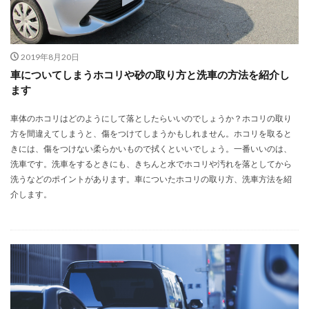
2019年8月20日
車についてしまうホコリや砂の取り方と洗車の方法を紹介し
ます
車体のホコリはどのようにして落としたらいいのでしょうか？ホコリの取り
方を間違えてしまうと、傷をつけてしまうかもしれません。ホコリを取ると
きには、傷をつけない柔らかいもので拭くといいでしょう。一番いいのは、
洗車です。洗車をするときにも、きちんと水でホコリや汚れを落としてから
洗うなどのポイントがあります。車についたホコリの取り方、洗車方法を紹
介します。