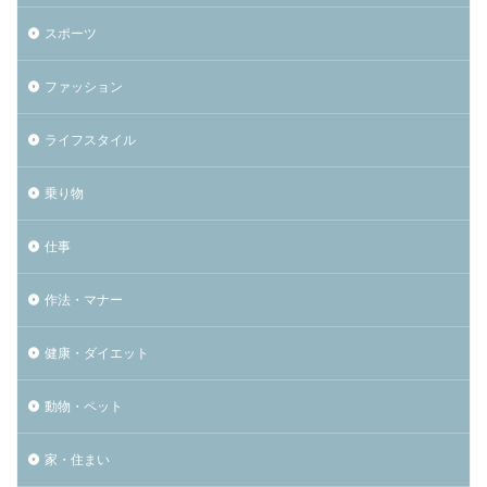
スポーツ
ファッション
ライフスタイル
乗り物
仕事
作法・マナー
健康・ダイエット
動物・ペット
家・住まい