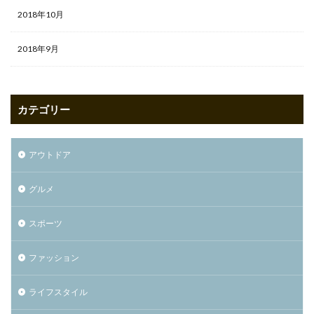
2018年10月
2018年9月
カテゴリー
アウトドア
グルメ
スポーツ
ファッション
ライフスタイル