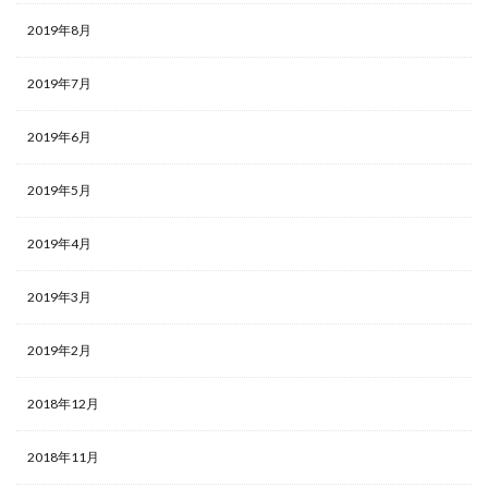
2019年8月
2019年7月
2019年6月
2019年5月
2019年4月
2019年3月
2019年2月
2018年12月
2018年11月