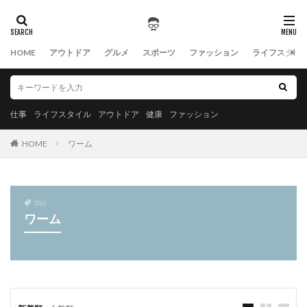
HOME
アウトドア
グルメ
スポーツ
ファッション
ライフスタイ
仕事
ライフスタイル
アウトドア
健康
ファッション
HOME
ワーム
TAG
ワーム