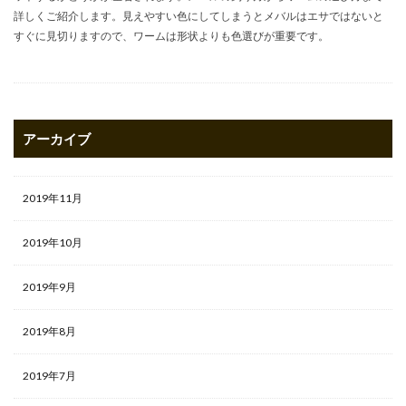
詳しくご紹介します。見えやすい色にしてしまうとメバルはエサではないと
すぐに見切りますので、ワームは形状よりも色選びが重要です。
アーカイブ
2019年11月
2019年10月
2019年9月
2019年8月
2019年7月