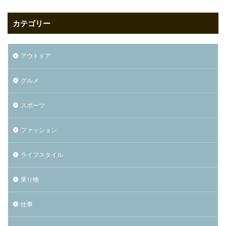
カテゴリー
アウトドア
グルメ
スポーツ
ファッション
ライフスタイル
乗り物
仕事