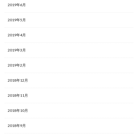
2019年6月
2019年5月
2019年4月
2019年3月
2019年2月
2018年12月
2018年11月
2018年10月
2018年9月