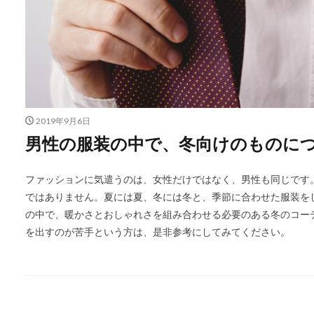
2019年9月6日
男性の服装の中で、冬向けのものに
ファッションに気遣うのは、女性だけではなく、男性も同じです
ではありません。夏には夏、冬には冬と、季節に合わせた服装を
の中で、暖かさとおしゃれさを組み合わせる必要のある冬のコー
を出すのが苦手という方は、是非参考にしてみてください。