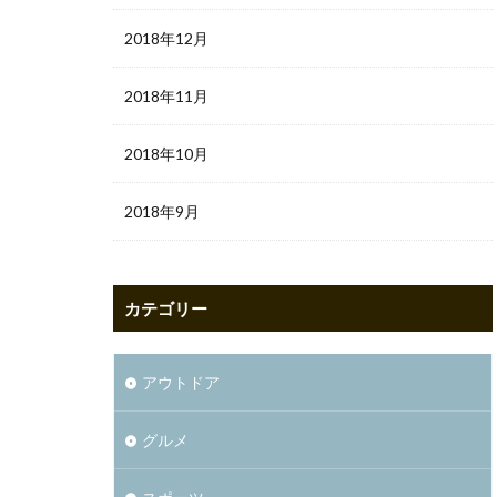
2018年12月
2018年11月
2018年10月
2018年9月
カテゴリー
アウトドア
グルメ