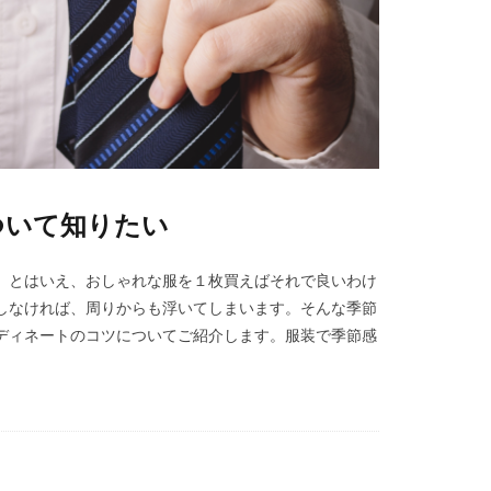
ついて知りたい
。とはいえ、おしゃれな服を１枚買えばそれで良いわけ
しなければ、周りからも浮いてしまいます。そんな季節
ディネートのコツについてご紹介します。服装で季節感