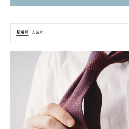
新着順
人気順