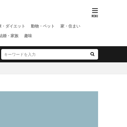
康・ダイエット
動物・ペット
家・住まい
結婚・家族
趣味