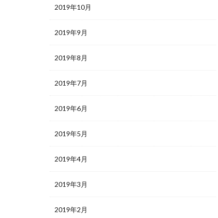
2019年10月
2019年9月
2019年8月
2019年7月
2019年6月
2019年5月
2019年4月
2019年3月
2019年2月