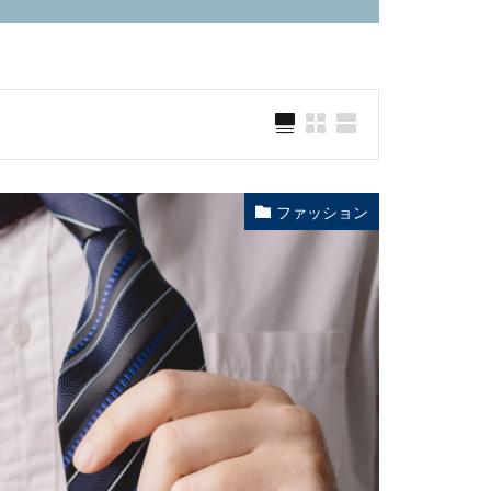
ファッション