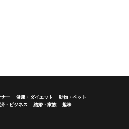
マナー
健康・ダイエット
動物・ペット
済・ビジネス
結婚・家族
趣味