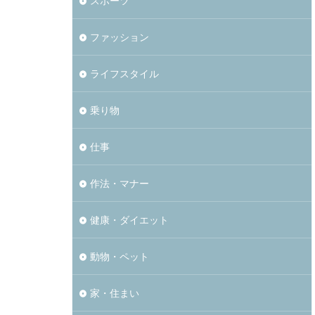
スポーツ
ファッション
ライフスタイル
乗り物
仕事
作法・マナー
健康・ダイエット
動物・ペット
家・住まい