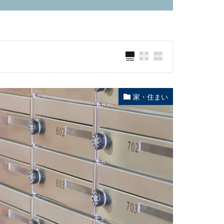
家・住まい