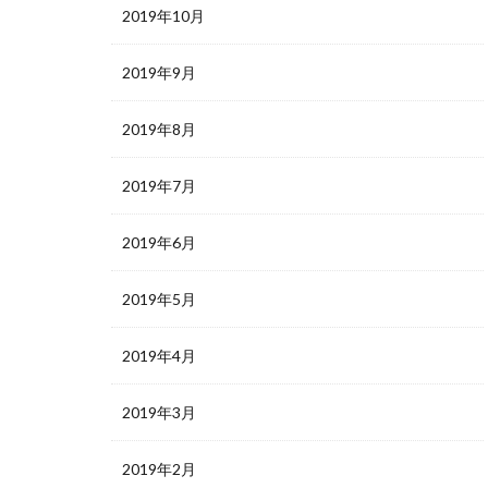
2019年10月
2019年9月
2019年8月
2019年7月
2019年6月
2019年5月
2019年4月
2019年3月
2019年2月