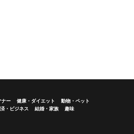
マナー
健康・ダイエット
動物・ペット
済・ビジネス
結婚・家族
趣味