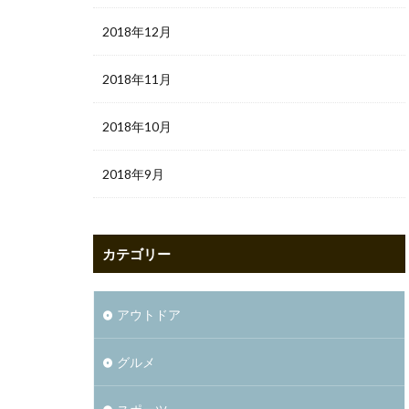
2018年12月
2018年11月
2018年10月
2018年9月
カテゴリー
アウトドア
グルメ