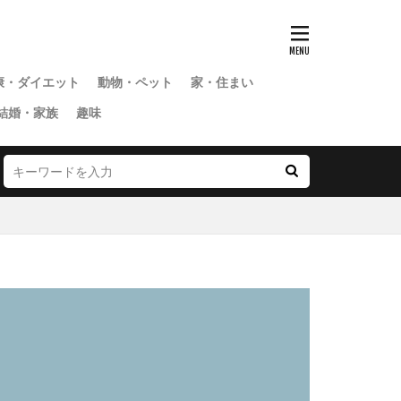
康・ダイエット
動物・ペット
家・住まい
結婚・家族
趣味