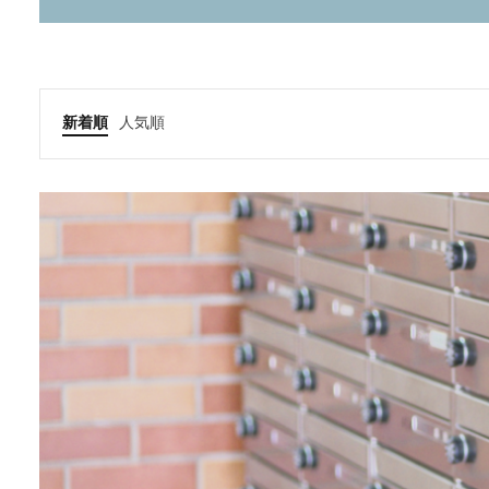
新着順
人気順