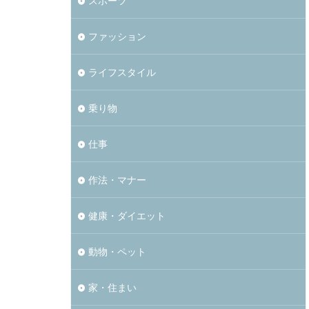
スポーツ
ファッション
ライフスタイル
乗り物
仕事
作法・マナー
健康・ダイエット
動物・ペット
家・住まい