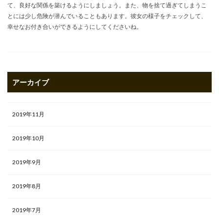
て、良好な関係を築けるようにしましょう。また、物を捨て過ぎてしまうこ
とには少し危険が潜んでいることもあります。彼女の様子をチェックして、
幸せなお付き合いができるようにしてくださいね。
アーカイブ
2019年11月
2019年10月
2019年9月
2019年8月
2019年7月