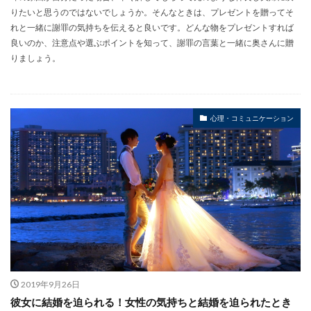
りたいと思うのではないでしょうか。そんなときは、プレゼントを贈ってそ
れと一緒に謝罪の気持ちを伝えると良いです。どんな物をプレゼントすれば
良いのか、注意点や選ぶポイントを知って、謝罪の言葉と一緒に奥さんに贈
りましょう。
心理・コミュニケーション
2019年9月26日
彼女に結婚を迫られる！女性の気持ちと結婚を迫られたとき