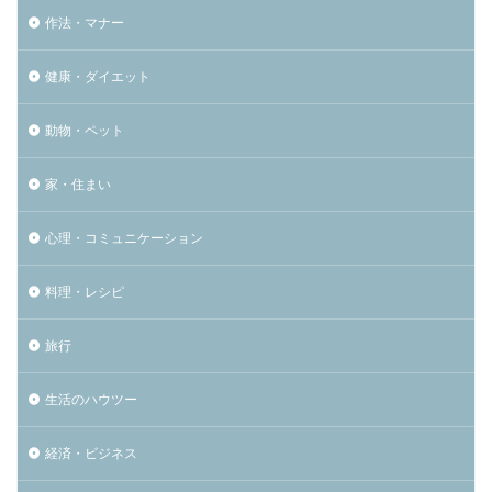
作法・マナー
健康・ダイエット
動物・ペット
家・住まい
心理・コミュニケーション
料理・レシピ
旅行
生活のハウツー
経済・ビジネス