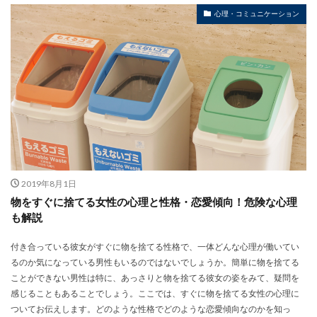
心理・コミュニケーション
2019年8月1日
物をすぐに捨てる女性の心理と性格・恋愛傾向！危険な心理
も解説
付き合っている彼女がすぐに物を捨てる性格で、一体どんな心理が働いてい
るのか気になっている男性もいるのではないでしょうか。簡単に物を捨てる
ことができない男性は特に、あっさりと物を捨てる彼女の姿をみて、疑問を
感じることもあることでしょう。ここでは、すぐに物を捨てる女性の心理に
ついてお伝えします。どのような性格でどのような恋愛傾向なのかを知っ