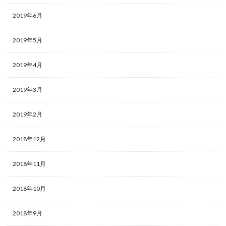
2019年6月
2019年5月
2019年4月
2019年3月
2019年2月
2018年12月
2018年11月
2018年10月
2018年9月