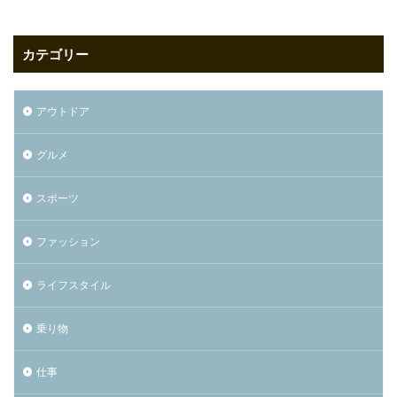
カテゴリー
アウトドア
グルメ
スポーツ
ファッション
ライフスタイル
乗り物
仕事