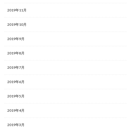
2019年11月
2019年10月
2019年9月
2019年8月
2019年7月
2019年6月
2019年5月
2019年4月
2019年3月