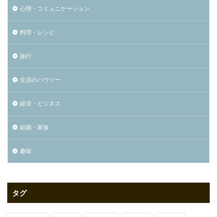
心理・コミュニケーション
料理・レシピ
旅行
生活のハウツー
経済・ビジネス
結婚・家族
趣味
タグ