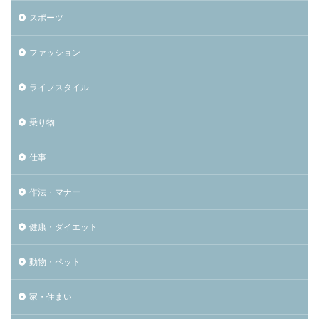
スポーツ
ファッション
ライフスタイル
乗り物
仕事
作法・マナー
健康・ダイエット
動物・ペット
家・住まい