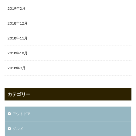
2019年2月
2018年12月
2018年11月
2018年10月
2018年9月
カテゴリー
アウトドア
グルメ