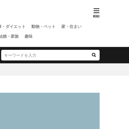
康・ダイエット
動物・ペット
家・住まい
結婚・家族
趣味