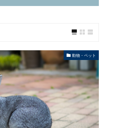
動物・ペット