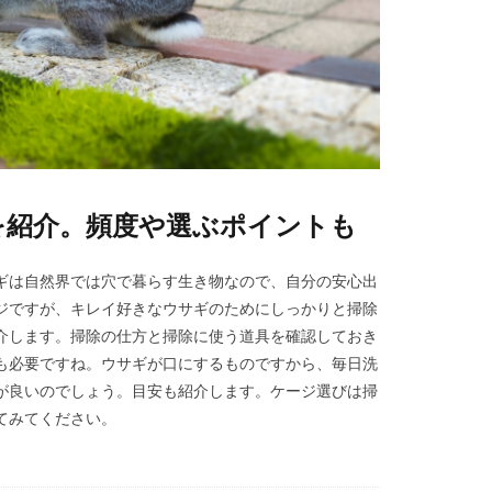
を紹介。頻度や選ぶポイントも
ギは自然界では穴で暮らす生き物なので、自分の安心出
ジですが、キレイ好きなウサギのためにしっかりと掃除
介します。掃除の仕方と掃除に使う道具を確認しておき
も必要ですね。ウサギが口にするものですから、毎日洗
が良いのでしょう。目安も紹介します。ケージ選びは掃
てみてください。