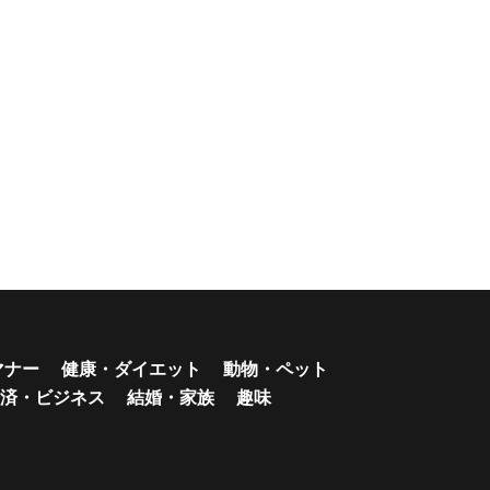
マナー
健康・ダイエット
動物・ペット
済・ビジネス
結婚・家族
趣味