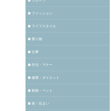
スポーツ
ファッション
ライフスタイル
乗り物
仕事
作法・マナー
健康・ダイエット
動物・ペット
家・住まい