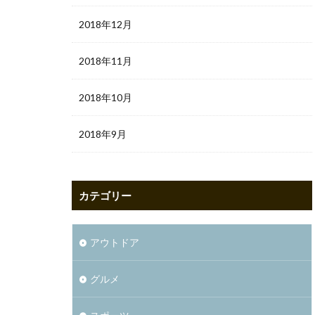
2018年12月
2018年11月
2018年10月
2018年9月
カテゴリー
アウトドア
グルメ