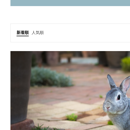
新着順
人気順