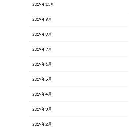
2019年10月
2019年9月
2019年8月
2019年7月
2019年6月
2019年5月
2019年4月
2019年3月
2019年2月