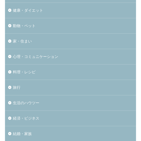
健康・ダイエット
動物・ペット
家・住まい
心理・コミュニケーション
料理・レシピ
旅行
生活のハウツー
経済・ビジネス
結婚・家族