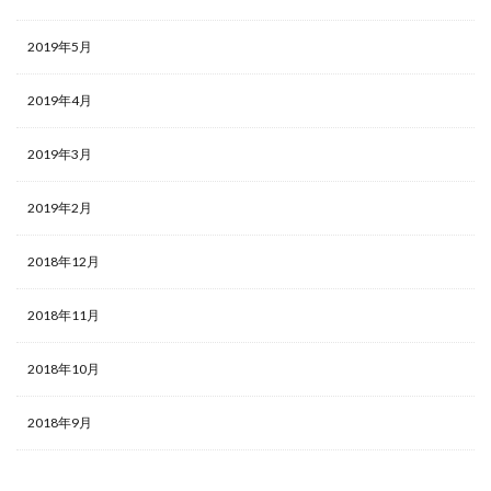
2019年5月
2019年4月
2019年3月
2019年2月
2018年12月
2018年11月
2018年10月
2018年9月