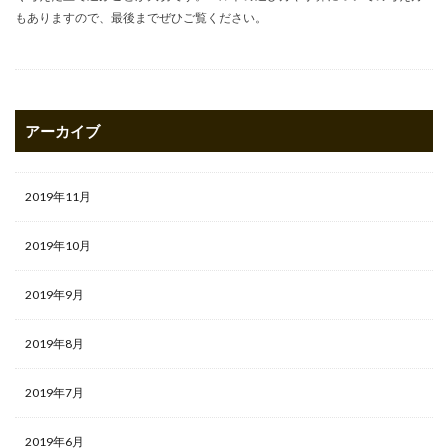
もありますので、最後までぜひご覧ください。
アーカイブ
2019年11月
2019年10月
2019年9月
2019年8月
2019年7月
2019年6月