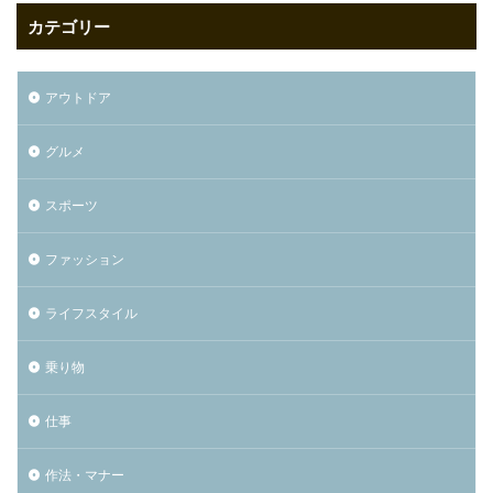
カテゴリー
アウトドア
グルメ
スポーツ
ファッション
ライフスタイル
乗り物
仕事
作法・マナー