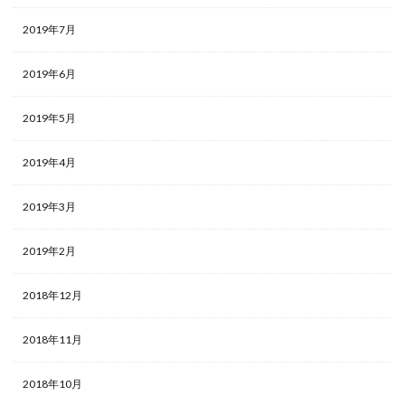
2019年7月
2019年6月
2019年5月
2019年4月
2019年3月
2019年2月
2018年12月
2018年11月
2018年10月