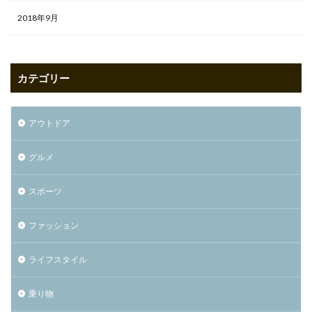
2018年9月
カテゴリー
アウトドア
グルメ
スポーツ
ファッション
ライフスタイル
乗り物