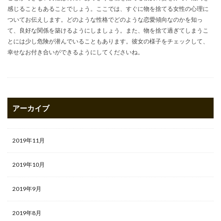
感じることもあることでしょう。ここでは、すぐに物を捨てる女性の心理に
ついてお伝えします。どのような性格でどのような恋愛傾向なのかを知っ
て、良好な関係を築けるようにしましょう。また、物を捨て過ぎてしまうこ
とには少し危険が潜んでいることもあります。彼女の様子をチェックして、
幸せなお付き合いができるようにしてくださいね。
アーカイブ
2019年11月
2019年10月
2019年9月
2019年8月