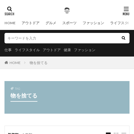
HOME
アウトドア
グルメ
スポーツ
ファッション
ライフスタイ
仕事
ライフスタイル
アウトドア
健康
ファッション
HOME
物を捨てる
TAG
物を捨てる