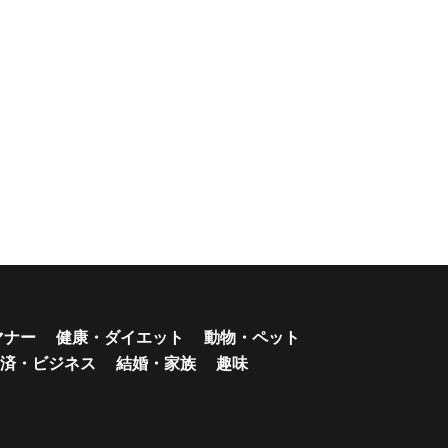
マナー
健康・ダイエット
動物・ペット
済・ビジネス
結婚・家族
趣味