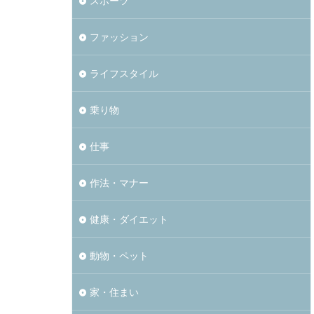
スポーツ
ファッション
ライフスタイル
乗り物
仕事
作法・マナー
健康・ダイエット
動物・ペット
家・住まい