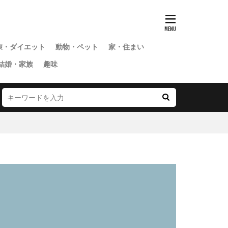
康・ダイエット
動物・ペット
家・住まい
結婚・家族
趣味