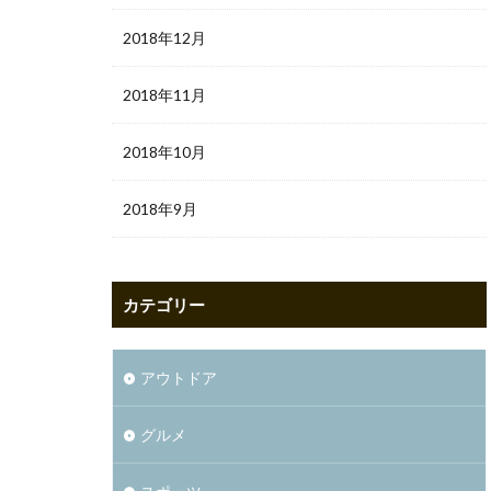
2018年12月
2018年11月
2018年10月
2018年9月
カテゴリー
アウトドア
グルメ