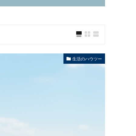
生活のハウツー