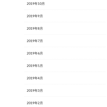
2019年10月
2019年9月
2019年8月
2019年7月
2019年6月
2019年5月
2019年4月
2019年3月
2019年2月