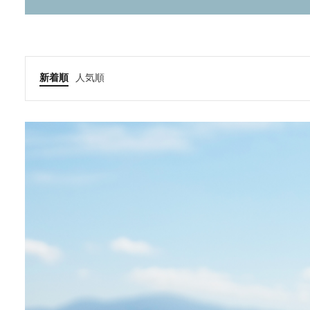
新着順
人気順