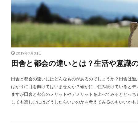
2019年7月31日
田舎と都会の違いとは？生活や意識
田舎と都会の違いにはどんなものがあるのでしょうか？田舎は遊
ばかりに目を向けてはいませんか？確かに、住み続けているとデ
ますが田舎と都会のメリットやデメリットを比べてみるとどっち
しても楽しむにはどうしたらいいのかを考えてみるのもいいかも