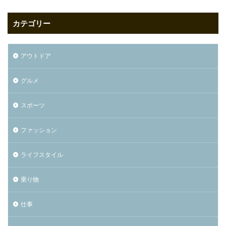
カテゴリー
アウトドア
グルメ
スポーツ
ファッション
ライフスタイル
乗り物
仕事