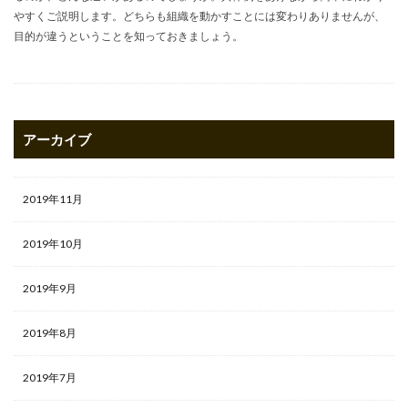
やすくご説明します。どちらも組織を動かすことには変わりありませんが、
目的が違うということを知っておきましょう。
アーカイブ
2019年11月
2019年10月
2019年9月
2019年8月
2019年7月