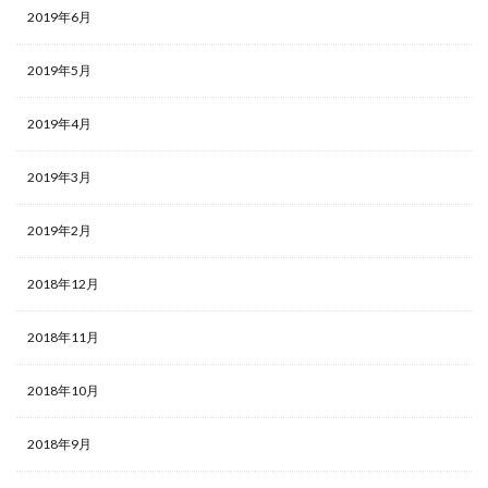
2019年6月
2019年5月
2019年4月
2019年3月
2019年2月
2018年12月
2018年11月
2018年10月
2018年9月