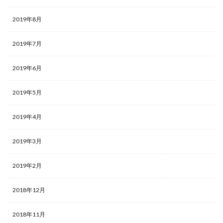
2019年8月
2019年7月
2019年6月
2019年5月
2019年4月
2019年3月
2019年2月
2018年12月
2018年11月