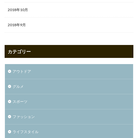
2018年10月
2018年9月
カテゴリー
アウトドア
グルメ
スポーツ
ファッション
ライフスタイル