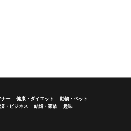
マナー
健康・ダイエット
動物・ペット
済・ビジネス
結婚・家族
趣味