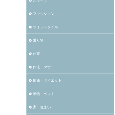
スポーツ
ファッション
ライフスタイル
乗り物
仕事
作法・マナー
健康・ダイエット
動物・ペット
家・住まい