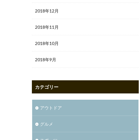
2018年12月
2018年11月
2018年10月
2018年9月
カテゴリー
アウトドア
グルメ