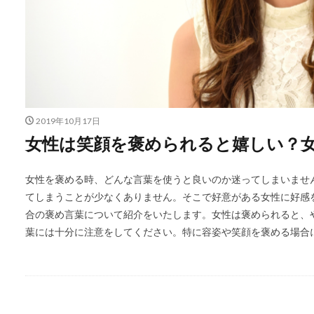
2019年10月17日
女性は笑顔を褒められると嬉しい？
女性を褒める時、どんな言葉を使うと良いのか迷ってしまいませ
てしまうことが少なくありません。そこで好意がある女性に好感
合の褒め言葉について紹介をいたします。女性は褒められると、
葉には十分に注意をしてください。特に容姿や笑顔を褒める場合