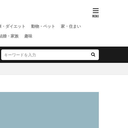
康・ダイエット
動物・ペット
家・住まい
結婚・家族
趣味