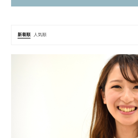
新着順
人気順