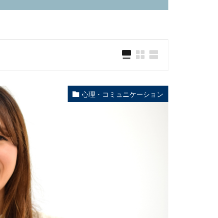
心理・コミュニケーション