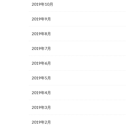
2019年10月
2019年9月
2019年8月
2019年7月
2019年6月
2019年5月
2019年4月
2019年3月
2019年2月