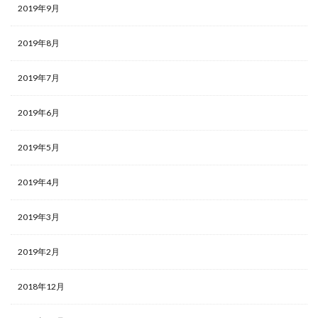
2019年9月
2019年8月
2019年7月
2019年6月
2019年5月
2019年4月
2019年3月
2019年2月
2018年12月