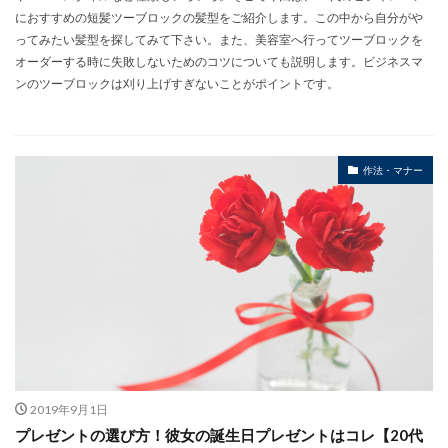
におすすめの短髪ツーブロックの髪型をご紹介します。この中から自分がや
ってみたい髪型を探してみて下さい。また、美容室へ行ってツーブロックを
オーダーする時に失敗しないためのコツについても説明します。ビジネスマ
ンのツーブロックは刈り上げすぎないことがポイントです。
作法・マナー
2019年9月1日
プレゼントの選び方！彼女の誕生日プレゼントはコレ【20代