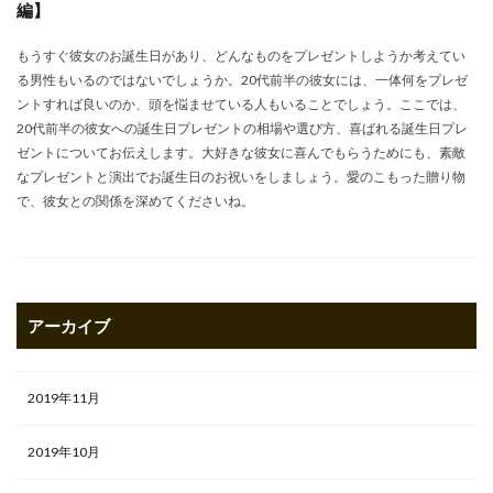
編】
もうすぐ彼女のお誕生日があり、どんなものをプレゼントしようか考えてい
る男性もいるのではないでしょうか。20代前半の彼女には、一体何をプレゼ
ントすれば良いのか、頭を悩ませている人もいることでしょう。ここでは、
20代前半の彼女への誕生日プレゼントの相場や選び方、喜ばれる誕生日プレ
ゼントについてお伝えします。大好きな彼女に喜んでもらうためにも、素敵
なプレゼントと演出でお誕生日のお祝いをしましょう。愛のこもった贈り物
で、彼女との関係を深めてくださいね。
アーカイブ
2019年11月
2019年10月