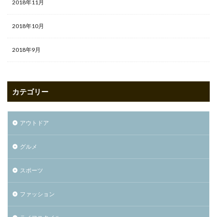
2018年11月
2018年10月
2018年9月
カテゴリー
アウトドア
グルメ
スポーツ
ファッション