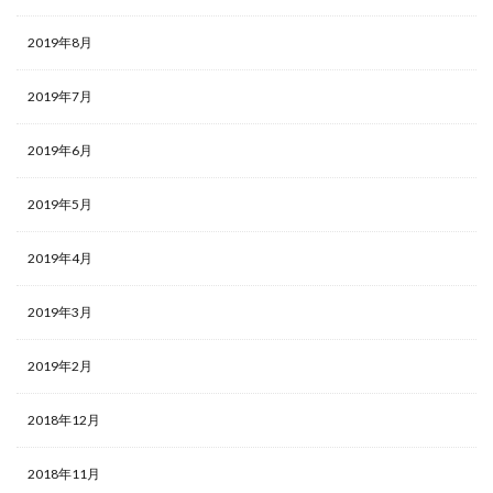
2019年8月
2019年7月
2019年6月
2019年5月
2019年4月
2019年3月
2019年2月
2018年12月
2018年11月