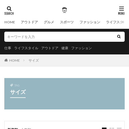
HOME
アウトドア
グルメ
スポーツ
ファッション
ライフスタイ
仕事
ライフスタイル
アウトドア
健康
ファッション
HOME
サイズ
TAG
サイズ