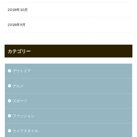
2018年10月
2018年9月
カテゴリー
アウトドア
グルメ
スポーツ
ファッション
ライフスタイル