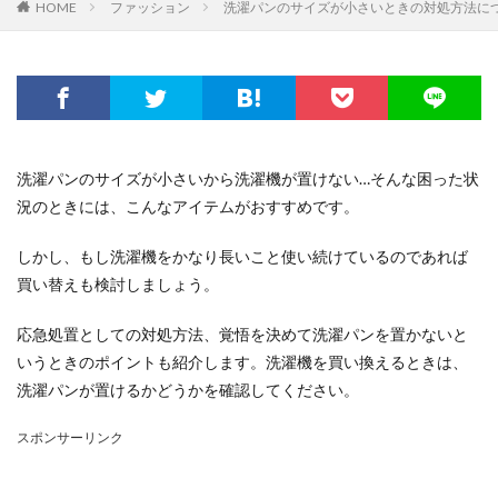
HOME
ファッション
洗濯パンのサイズが小さいときの対処方法に
洗濯パンのサイズが小さいから洗濯機が置けない…そんな困った状
況のときには、こんなアイテムがおすすめです。
しかし、もし洗濯機をかなり長いこと使い続けているのであれば
買い替えも検討しましょう。
応急処置としての対処方法、覚悟を決めて洗濯パンを置かないと
いうときのポイントも紹介します。洗濯機を買い換えるときは、
洗濯パンが置けるかどうかを確認してください。
スポンサーリンク