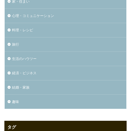
家・住まい
心理・コミュニケーション
料理・レシピ
旅行
生活のハウツー
経済・ビジネス
結婚・家族
趣味
タグ