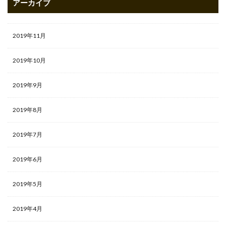
アーカイブ
2019年11月
2019年10月
2019年9月
2019年8月
2019年7月
2019年6月
2019年5月
2019年4月