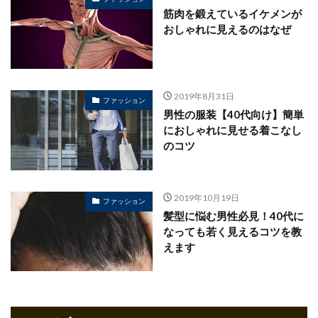
筋肉を鍛えているイケメンが
おしゃれに見えるのはなぜ
2019年8月31日
ファッション
男性の服装【40代向け】簡単
におしゃれに見せる着こなし
のコツ
2019年10月19日
ファッション
髪型に悩む男性必見！40代に
なっても若く見えるコツを教
えます