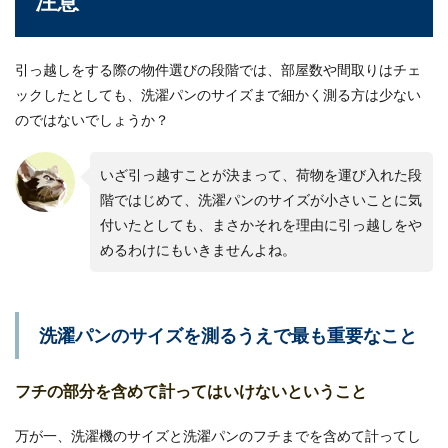
注意
引っ越しをする際の物件選びの段階では、部屋数や間取りはチェ
ックしたとしても、洗濯パンのサイズまで細かく測る方は少ない
のではないでしょうか？
いざ引っ越すことが決まって、荷物を運び入れた段
階ではじめて、洗濯パンのサイズが小さいことに気
付いたとしても、まさかそれを理由に引っ越しをや
めるわけにもいきませんよね。
洗濯パンのサイズを測るうえで最も重要なこと
フチの部分を含めて計ってはいけないということ
万が一、洗濯機のサイズと洗濯パンのフチまでを含めて計ってし