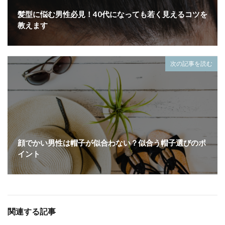
髪型に悩む男性必見！40代になっても若く見えるコツを
教えます
次の記事を読む
顔でかい男性は帽子が似合わない？似合う帽子選びのポ
イント
関連する記事