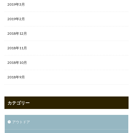
2019年3月
2019年2月
2018年12月
2018年11月
2018年10月
2018年9月
カテゴリー
アウトドア