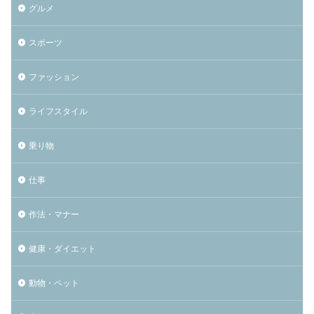
グルメ
スポーツ
ファッション
ライフスタイル
乗り物
仕事
作法・マナー
健康・ダイエット
動物・ペット