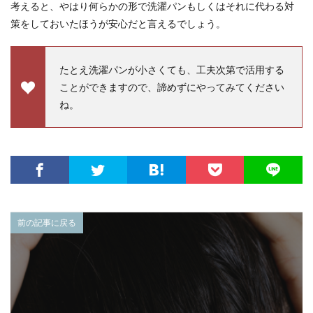
考えると、やはり何らかの形で洗濯パンもしくはそれに代わる対
策をしておいたほうが安心だと言えるでしょう。
たとえ洗濯パンが小さくても、工夫次第で活用する
ことができますので、諦めずにやってみてください
ね。
前の記事に戻る