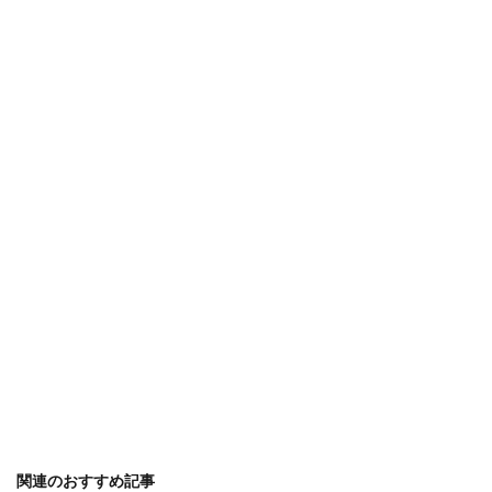
関連のおすすめ記事