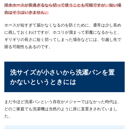
排水ホースが長過ぎるなら切って使うことも可能ですが、短い場
合はそうはいきません。
ホースが短すぎて届かなくなるのを防ぐために、通常は少し長め
に残しておくわけですが、ホコリが溜まって邪魔になるからと、
ギリギリの長さに短く切ってしまった場合などには、引越し先で
困る可能性もあるのです。
洗サイズが小さいから洗濯パンを置
かないというときには
まだ今ほど洗濯パンという存在がメジャーではなかった時代は、
どのご家庭でも洗濯機は当然のように床に直置きされていまし
た。