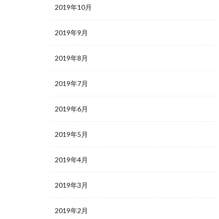
2019年10月
2019年9月
2019年8月
2019年7月
2019年6月
2019年5月
2019年4月
2019年3月
2019年2月