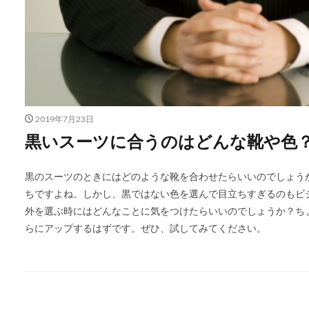
2019年7月23日
黒いスーツに合うのはどんな靴や色
黒のスーツのときにはどのような靴を合わせたらいいのでしょう
ちですよね。しかし、黒ではない色を選んで目立ちすぎるのもビ
外を選ぶ時にはどんなことに気をつけたらいいのでしょうか？ち
らにアップするはずです。ぜひ、試してみてください。