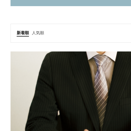
新着順
人気順