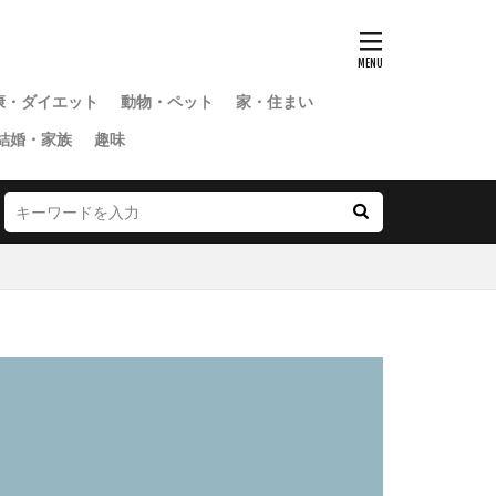
康・ダイエット
動物・ペット
家・住まい
結婚・家族
趣味