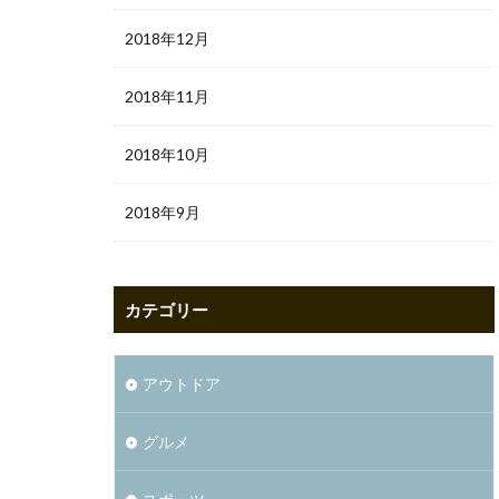
2018年12月
2018年11月
2018年10月
2018年9月
カテゴリー
アウトドア
グルメ