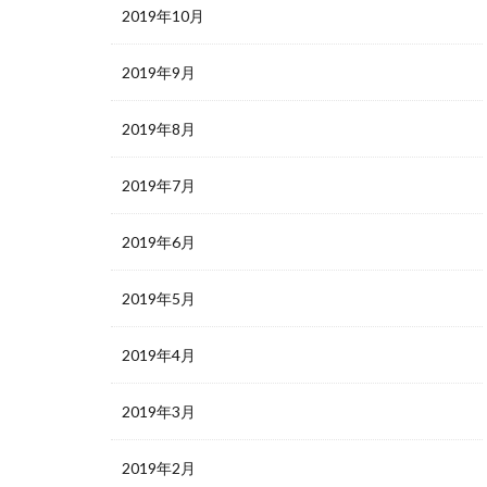
2019年10月
2019年9月
2019年8月
2019年7月
2019年6月
2019年5月
2019年4月
2019年3月
2019年2月