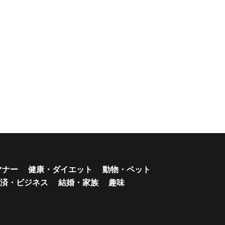
マナー
健康・ダイエット
動物・ペット
済・ビジネス
結婚・家族
趣味