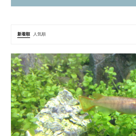
新着順
人気順