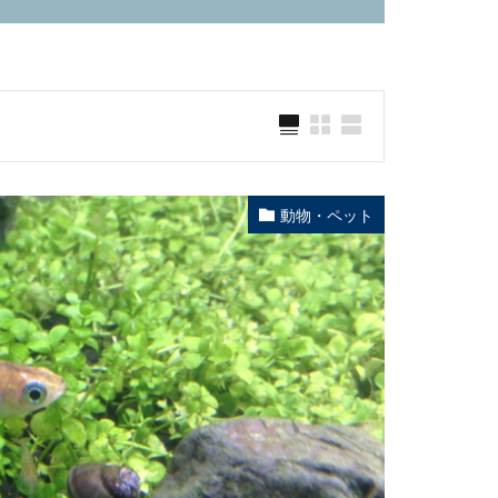
動物・ペット