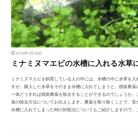
2019年7月10日
ミナミヌマエビの水槽に入れる水草
ミナミヌマエビを飼育している人の中には、水槽の中に水草を入
すが、購入した水草をそのまま水槽に入れてしまうと、残留農薬
一体どうすれば残留農薬を除去することができるのでしょうか。
薬の除去方法についてお伝えします。農薬を取り除くことで、安
水槽に入れてしまった時の対処法についてもご紹介しますので、