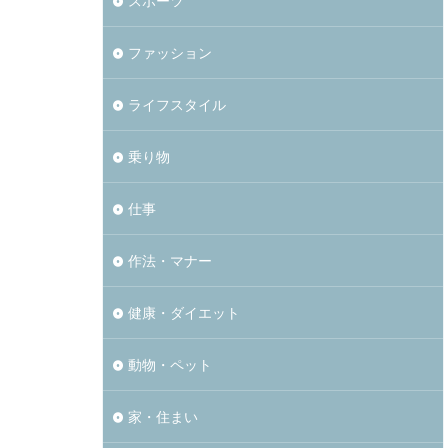
スポーツ
ファッション
ライフスタイル
乗り物
仕事
作法・マナー
健康・ダイエット
動物・ペット
家・住まい