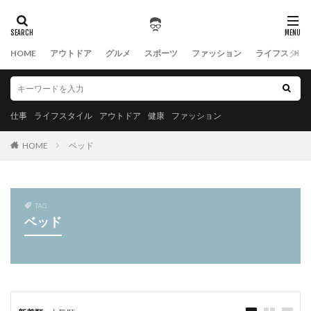
HOME
アウトドア
グルメ
スポーツ
ファッション
ライフスタイ
仕事
ライフスタイル
アウトドア
健康
ファッション
HOME
ベッド
TAG
ベッド