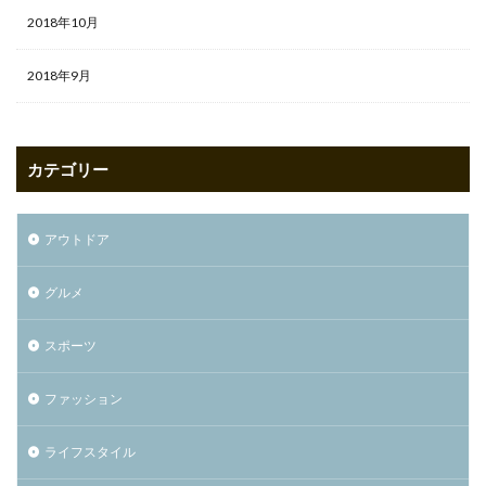
2018年10月
2018年9月
カテゴリー
アウトドア
グルメ
スポーツ
ファッション
ライフスタイル