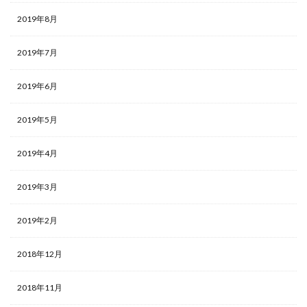
2019年8月
2019年7月
2019年6月
2019年5月
2019年4月
2019年3月
2019年2月
2018年12月
2018年11月