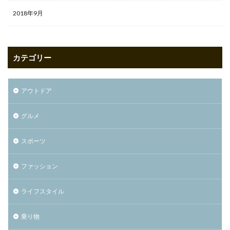
2018年9月
カテゴリー
アウトドア
グルメ
スポーツ
ファッション
ライフスタイル
乗り物