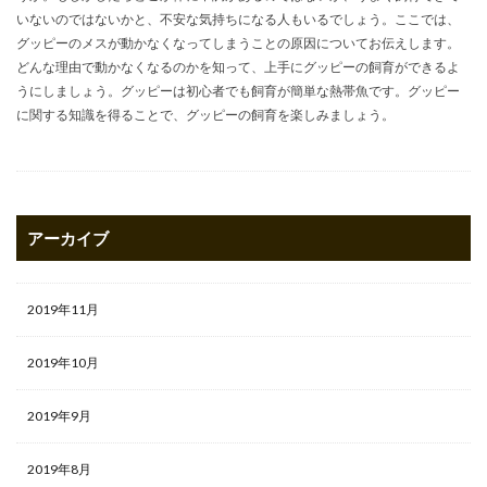
いないのではないかと、不安な気持ちになる人もいるでしょう。ここでは、
グッピーのメスが動かなくなってしまうことの原因についてお伝えします。
どんな理由で動かなくなるのかを知って、上手にグッピーの飼育ができるよ
うにしましょう。グッピーは初心者でも飼育が簡単な熱帯魚です。グッピー
に関する知識を得ることで、グッピーの飼育を楽しみましょう。
アーカイブ
2019年11月
2019年10月
2019年9月
2019年8月