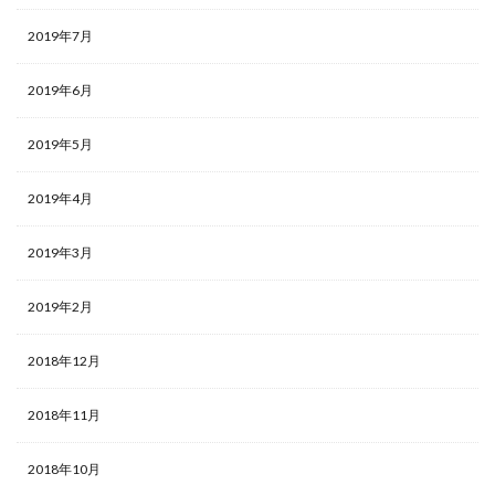
2019年7月
2019年6月
2019年5月
2019年4月
2019年3月
2019年2月
2018年12月
2018年11月
2018年10月