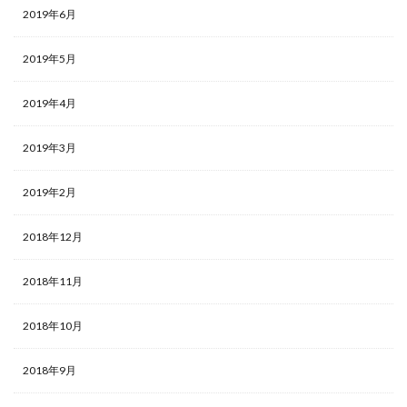
2019年6月
2019年5月
2019年4月
2019年3月
2019年2月
2018年12月
2018年11月
2018年10月
2018年9月