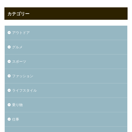
カテゴリー
アウトドア
グルメ
スポーツ
ファッション
ライフスタイル
乗り物
仕事