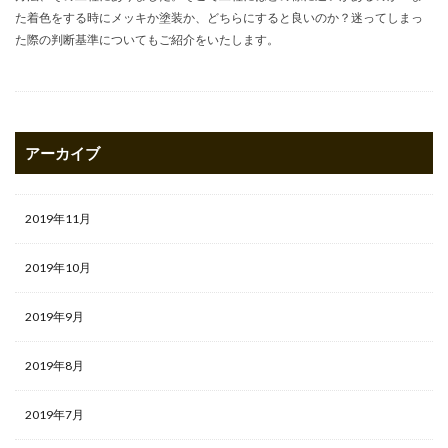
た着色をする時にメッキか塗装か、どちらにすると良いのか？迷ってしまっ
た際の判断基準についてもご紹介をいたします。
アーカイブ
2019年11月
2019年10月
2019年9月
2019年8月
2019年7月