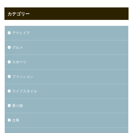
カテゴリー
アウトドア
グルメ
スポーツ
ファッション
ライフスタイル
乗り物
仕事