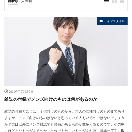
新着順
人気順
ライフスタイル
2019年7月29日
雑誌の付録でメンズ向けのものは何があるのか
雑誌の付録と言えば、子供向けのものから、大人の女性向けのものまであり
ますが、メンズ向けのものはないと思っている人もいるのではないでしょう
か？実は以外にメンズ雑誌でも付録があるものが数多くあるのです。その中
にはどんなものがあるのか、自分でも欲しいものがあれば、是非一度手に取