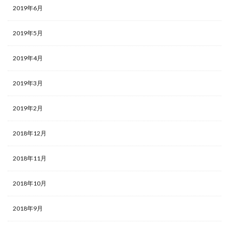
2019年6月
2019年5月
2019年4月
2019年3月
2019年2月
2018年12月
2018年11月
2018年10月
2018年9月