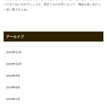
ってみてはいかがでしょうか。役立つものが手に入って、雑誌も楽しめたら
一石二鳥ですよね。
アーカイブ
2019年11月
2019年10月
2019年9月
2019年8月
2019年7月