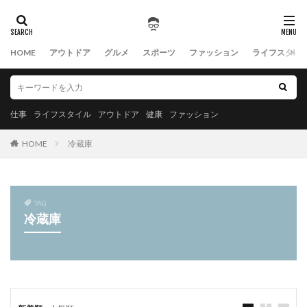
HOME
アウトドア
グルメ
スポーツ
ファッション
ライフスタイ
仕事
ライフスタイル
アウトドア
健康
ファッション
HOME
冷蔵庫
TAG
冷蔵庫