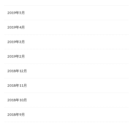
2019年5月
2019年4月
2019年3月
2019年2月
2018年12月
2018年11月
2018年10月
2018年9月