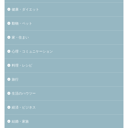
健康・ダイエット
動物・ペット
家・住まい
心理・コミュニケーション
料理・レシピ
旅行
生活のハウツー
経済・ビジネス
結婚・家族