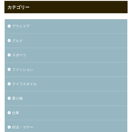
カテゴリー
アウトドア
グルメ
スポーツ
ファッション
ライフスタイル
乗り物
仕事
作法・マナー