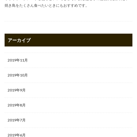
焼き鳥をたくさん食べたいときにもおすすめです。
アーカイブ
2019年11月
2019年10月
2019年9月
2019年8月
2019年7月
2019年6月