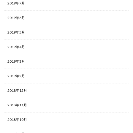
2019年7月
2019年6月
2019年5月
2019年4月
2019年3月
2019年2月
2018年12月
2018年11月
2018年10月