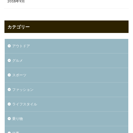
2018年9月
カテゴリー
アウトドア
グルメ
スポーツ
ファッション
ライフスタイル
乗り物