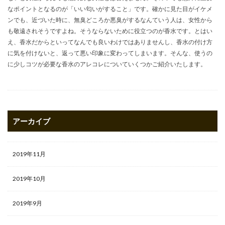
なポイントとなるのが「いい匂いがすること」です。確かに見た目がイケメ
ンでも、近づいた時に、無臭どころか悪臭がするなんていう人は、女性から
も敬遠されそうですよね。そうならないために役立つのが香水です。とはい
え、香水だからといってなんでも良いわけではありませんし、香水の付け方
に気を付けないと、返って悪い印象に変わってしまいます。そんな、使うの
に少しコツが必要な香水のアレコレについていくつかご紹介いたします。
アーカイブ
2019年11月
2019年10月
2019年9月