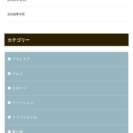
2018年9月
カテゴリー
アウトドア
グルメ
スポーツ
ファッション
ライフスタイル
乗り物