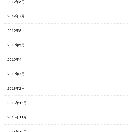
2019年8月
2019年7月
2019年6月
2019年5月
2019年4月
2019年3月
2019年2月
2018年12月
2018年11月
2018年10月