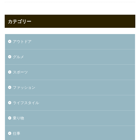
カテゴリー
アウトドア
グルメ
スポーツ
ファッション
ライフスタイル
乗り物
仕事