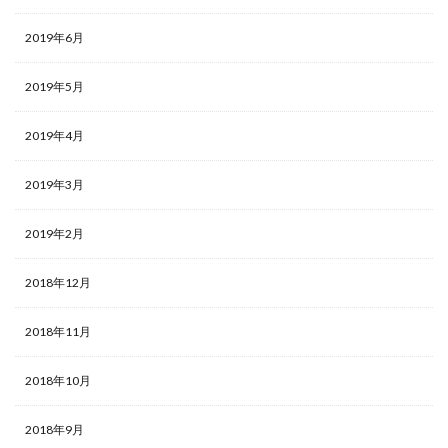
2019年6月
2019年5月
2019年4月
2019年3月
2019年2月
2018年12月
2018年11月
2018年10月
2018年9月