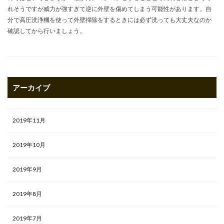
れそうですが威力が強すぎて逆に外壁を傷めてしまう可能性があります。自
分で高圧洗浄機を使って外壁掃除をするときには必ず洗っても大丈夫なのか
確認してから行いましょう。
アーカイブ
2019年11月
2019年10月
2019年9月
2019年8月
2019年7月