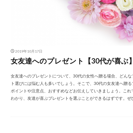
2019年10月17日
女友達へのプレゼント【30代が喜ぶ
女友達へのプレゼントについて、30代の女性へ贈る場合、どん
ト選びには悩む人も多いでしょう。そこで、30代の女友達へ贈
ポイントや注意点、おすすめなどお伝えしていきましょう。これ
わかり、友達が喜ぶプレゼントを選ぶことができるはずです。ぜ