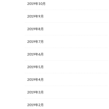
2019年10月
2019年9月
2019年8月
2019年7月
2019年6月
2019年5月
2019年4月
2019年3月
2019年2月