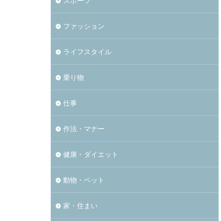
スポーツ
ファッション
ライフスタイル
乗り物
仕事
作法・マナー
健康・ダイエット
動物・ペット
家・住まい