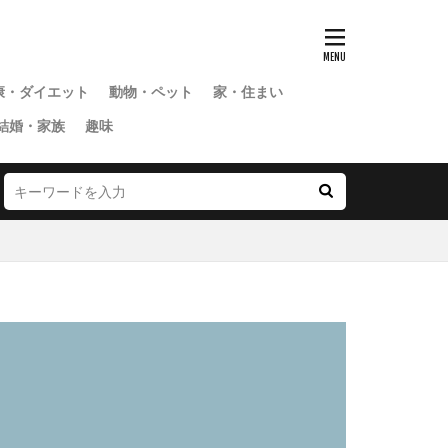
康・ダイエット
動物・ペット
家・住まい
結婚・家族
趣味