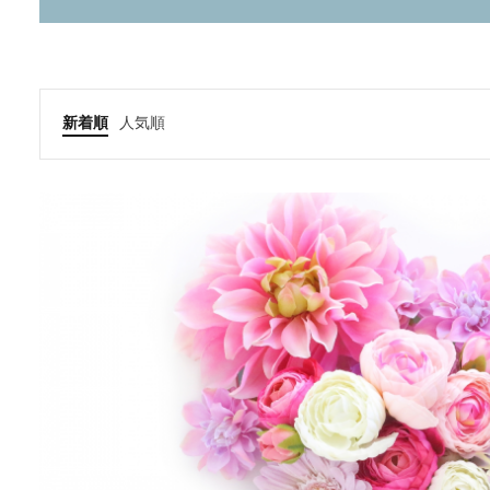
新着順
人気順