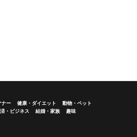
マナー
健康・ダイエット
動物・ペット
済・ビジネス
結婚・家族
趣味