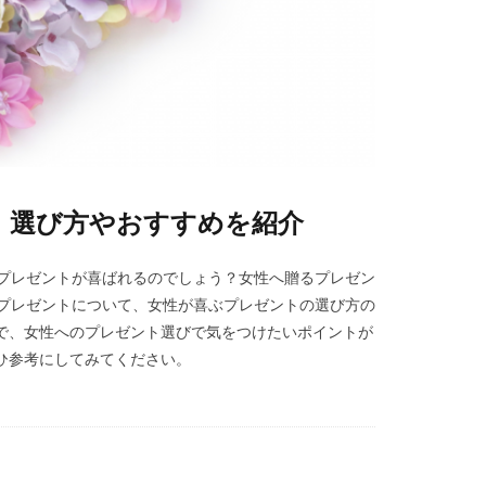
】選び方やおすすめを紹介
なプレゼントが喜ばれるのでしょう？女性へ贈るプレゼン
るプレゼントについて、女性が喜ぶプレゼントの選び方の
で、女性へのプレゼント選びで気をつけたいポイントが
ひ参考にしてみてください。