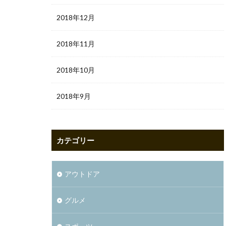
2018年12月
2018年11月
2018年10月
2018年9月
カテゴリー
アウトドア
グルメ