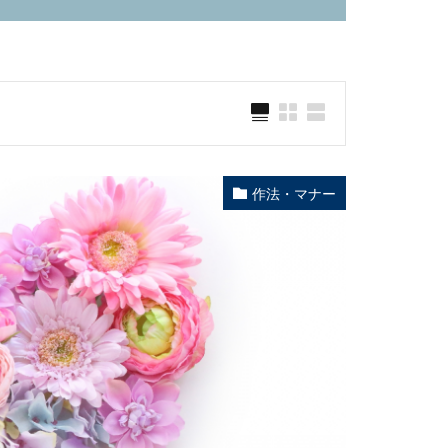
作法・マナー