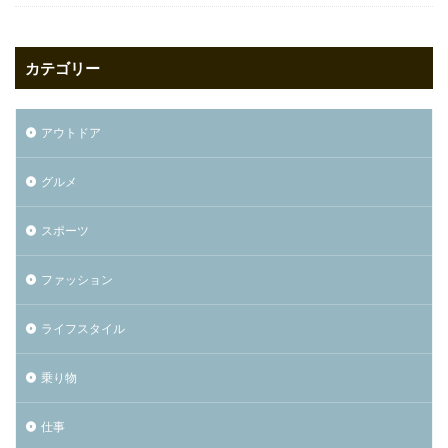
カテゴリー
アウトドア
グルメ
スポーツ
ファッション
ライフスタイル
乗り物
仕事