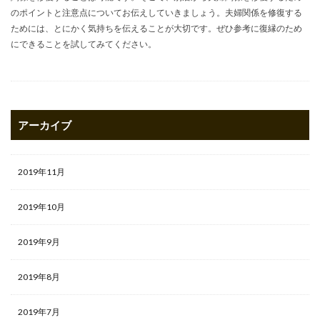
のポイントと注意点についてお伝えしていきましょう。夫婦関係を修復する
ためには、とにかく気持ちを伝えることが大切です。ぜひ参考に復縁のため
にできることを試してみてください。
アーカイブ
2019年11月
2019年10月
2019年9月
2019年8月
2019年7月