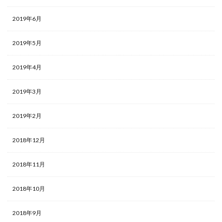
2019年6月
2019年5月
2019年4月
2019年3月
2019年2月
2018年12月
2018年11月
2018年10月
2018年9月