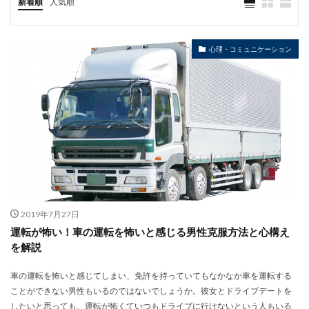
新着順
人気順
心理・コミュニケーション
2019年7月27日
運転が怖い！車の運転を怖いと感じる男性克服方法と心構え
を解説
車の運転を怖いと感じてしまい、免許を持っていてもなかなか車を運転する
ことができない男性もいるのではないでしょうか。彼女とドライブデートを
したいと思っても、運転が怖くていつもドライブに行けないという人もいる