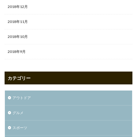
2018年12月
2018年11月
2018年10月
2018年9月
カテゴリー
アウトドア
グルメ
スポーツ