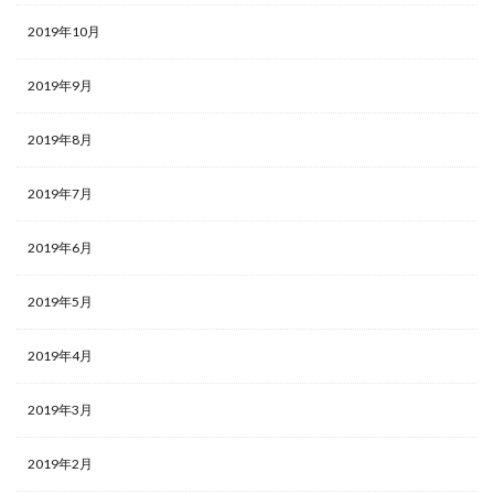
2019年10月
2019年9月
2019年8月
2019年7月
2019年6月
2019年5月
2019年4月
2019年3月
2019年2月