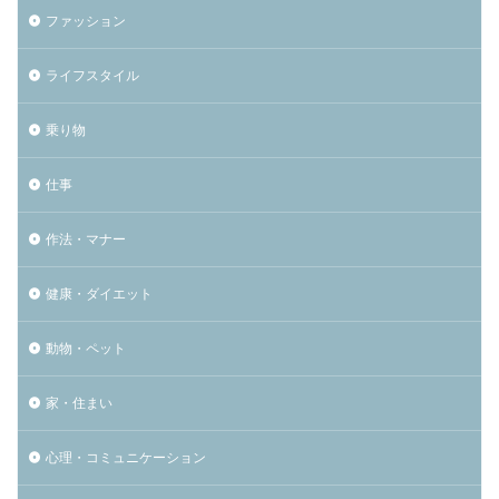
ファッション
ライフスタイル
乗り物
仕事
作法・マナー
健康・ダイエット
動物・ペット
家・住まい
心理・コミュニケーション