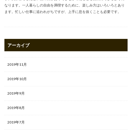
なります。一人暮らしの自由を満喫するために、楽しみ方はいろいろとあり
ます。忙しい仕事に追われがちですが、上手に息を抜くことも必要です。
アーカイブ
2019年11月
2019年10月
2019年9月
2019年8月
2019年7月