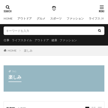
HOME
アウトドア
グルメ
スポーツ
ファッション
ライフスタイ
仕事
ライフスタイル
アウトドア
健康
ファッション
HOME
楽しみ
TAG
楽しみ