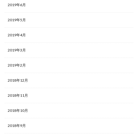
2019年6月
2019年5月
2019年4月
2019年3月
2019年2月
2018年12月
2018年11月
2018年10月
2018年9月