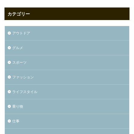
カテゴリー
アウトドア
グルメ
スポーツ
ファッション
ライフスタイル
乗り物
仕事