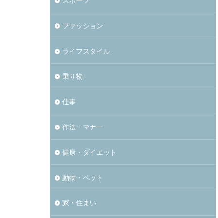
スポーツ
ファッション
ライフスタイル
乗り物
仕事
作法・マナー
健康・ダイエット
動物・ペット
家・住まい