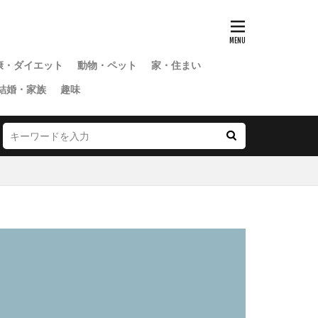
康・ダイエット
動物・ペット
家・住まい
結婚・家族
趣味