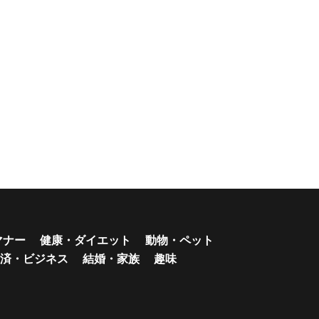
マナー
健康・ダイエット
動物・ペット
済・ビジネス
結婚・家族
趣味