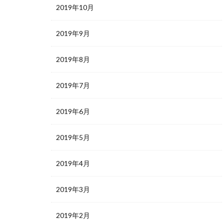
2019年10月
2019年9月
2019年8月
2019年7月
2019年6月
2019年5月
2019年4月
2019年3月
2019年2月