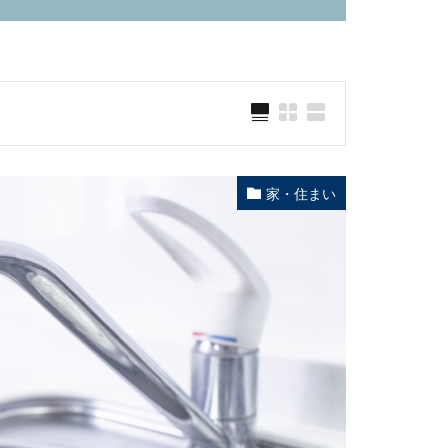
家・住まい