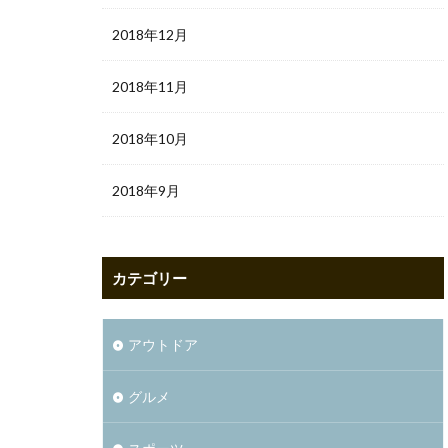
2018年12月
2018年11月
2018年10月
2018年9月
カテゴリー
アウトドア
グルメ