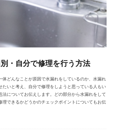
因別・自分で修理を行う方法
一体どんなことが原因で水漏れをしているのか、水漏れ
せたいと考え、自分で修理をしようと思っている人もい
処法についてお伝えします。どの部分から水漏れをして
修理できるかどうかのチェックポイントについてもお伝
。