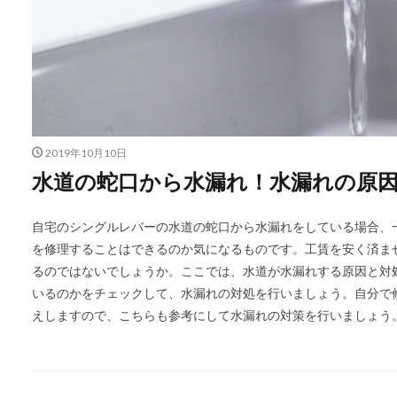
2019年10月10日
水道の蛇口から水漏れ！水漏れの原
自宅のシングルレバーの水道の蛇口から水漏れをしている場合、
を修理することはできるのか気になるものです。工賃を安く済ま
るのではないでしょうか。ここでは、水道が水漏れする原因と対
いるのかをチェックして、水漏れの対処を行いましょう。自分で
えしますので、こちらも参考にして水漏れの対策を行いましょう