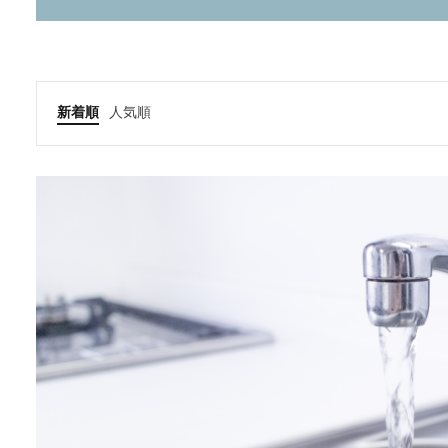
新着順
人気順