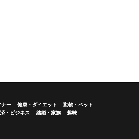
マナー
健康・ダイエット
動物・ペット
済・ビジネス
結婚・家族
趣味