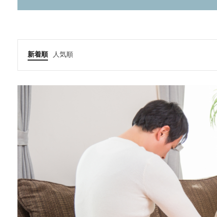
新着順
人気順