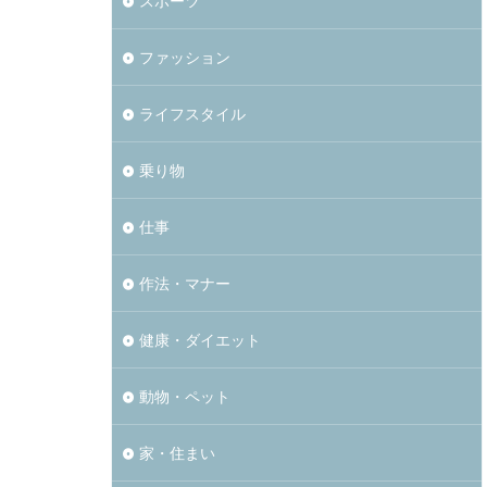
スポーツ
ファッション
ライフスタイル
乗り物
仕事
作法・マナー
健康・ダイエット
動物・ペット
家・住まい