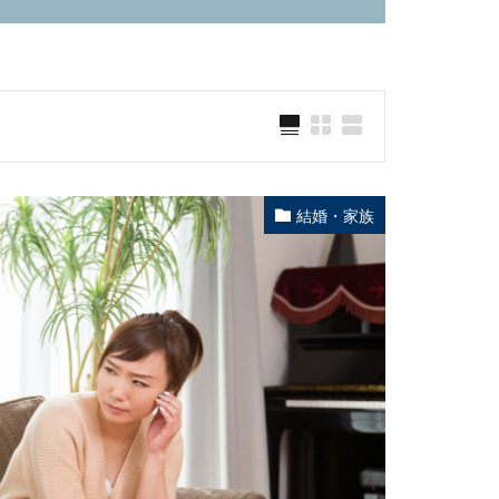
結婚・家族