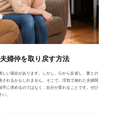
た夫婦仲を取り戻す方法
難しい場合があります。しかし、心から反省し、妻との
善されるかもしれません。そこで、浮気で崩れた夫婦関
相手に求めるのではなく、自分が変わることです。ぜひ
さい。