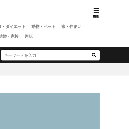
康・ダイエット
動物・ペット
家・住まい
結婚・家族
趣味