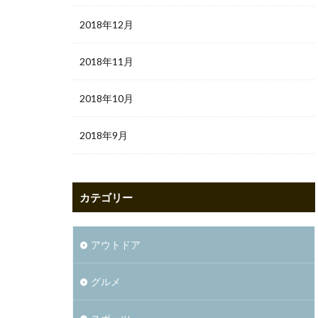
2018年12月
2018年11月
2018年10月
2018年9月
カテゴリー
アウトドア
グルメ