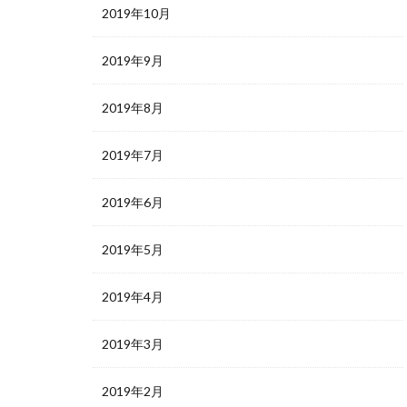
2019年10月
2019年9月
2019年8月
2019年7月
2019年6月
2019年5月
2019年4月
2019年3月
2019年2月