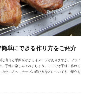
で簡単にできる作り方をご紹介
製と言うと手間がかかるイメージがありますが、フライ
で、手軽に楽しんでみましょう。ここでは手軽に作れる
しみたい方へ、チップの選び方などについてもご紹介を