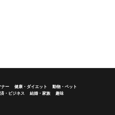
マナー
健康・ダイエット
動物・ペット
済・ビジネス
結婚・家族
趣味