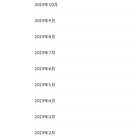
2019年10月
2019年9月
2019年8月
2019年7月
2019年6月
2019年5月
2019年4月
2019年3月
2019年2月