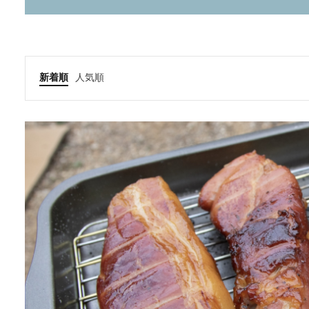
新着順
人気順