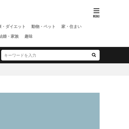
康・ダイエット
動物・ペット
家・住まい
結婚・家族
趣味