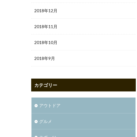
2018年12月
2018年11月
2018年10月
2018年9月
カテゴリー
アウトドア
グルメ