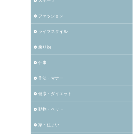
スポーツ
ファッション
ライフスタイル
乗り物
仕事
作法・マナー
健康・ダイエット
動物・ペット
家・住まい