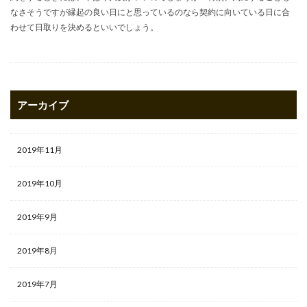
なさそうですが縁起の良い日にと思っているのなら契約に向いている日に合
わせて日取りを決めるといいでしょう。
アーカイブ
2019年11月
2019年10月
2019年9月
2019年8月
2019年7月