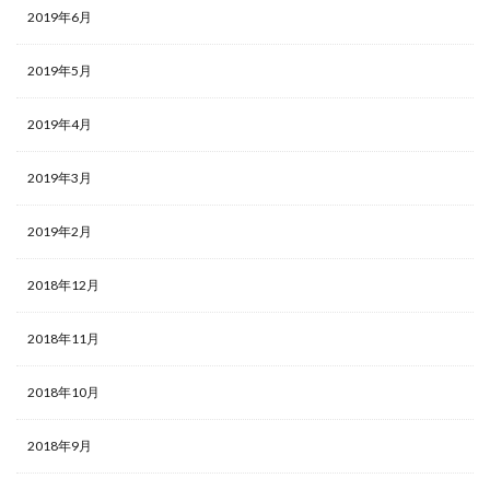
2019年6月
2019年5月
2019年4月
2019年3月
2019年2月
2018年12月
2018年11月
2018年10月
2018年9月