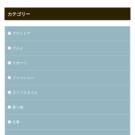
カテゴリー
アウトドア
グルメ
スポーツ
ファッション
ライフスタイル
乗り物
仕事