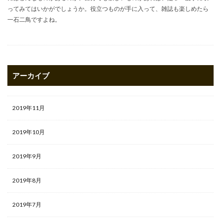
ってみてはいかがでしょうか。役立つものが手に入って、雑誌も楽しめたら
一石二鳥ですよね。
アーカイブ
2019年11月
2019年10月
2019年9月
2019年8月
2019年7月