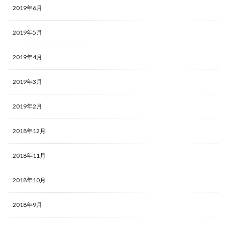
2019年6月
2019年5月
2019年4月
2019年3月
2019年2月
2018年12月
2018年11月
2018年10月
2018年9月