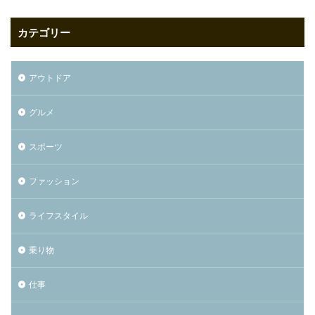
カテゴリー
アウトドア
グルメ
スポーツ
ファッション
ライフスタイル
乗り物
仕事