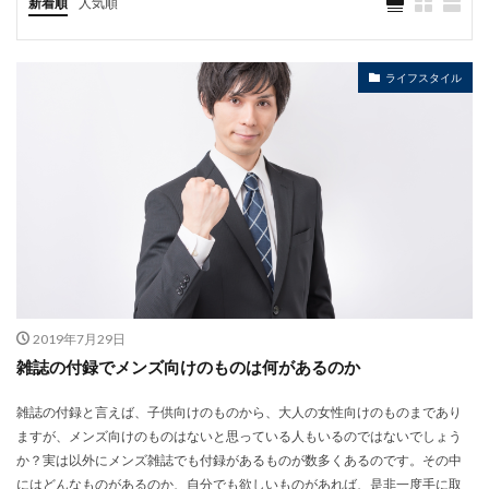
新着順
人気順
ライフスタイル
2019年7月29日
雑誌の付録でメンズ向けのものは何があるのか
雑誌の付録と言えば、子供向けのものから、大人の女性向けのものまであり
ますが、メンズ向けのものはないと思っている人もいるのではないでしょう
か？実は以外にメンズ雑誌でも付録があるものが数多くあるのです。その中
にはどんなものがあるのか、自分でも欲しいものがあれば、是非一度手に取