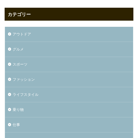
カテゴリー
アウトドア
グルメ
スポーツ
ファッション
ライフスタイル
乗り物
仕事