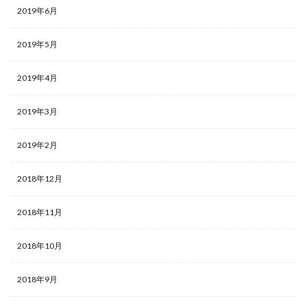
2019年6月
2019年5月
2019年4月
2019年3月
2019年2月
2018年12月
2018年11月
2018年10月
2018年9月