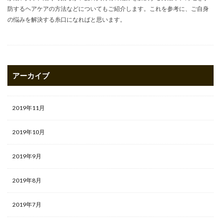
防するヘアケアの方法などについてもご紹介します。これを参考に、ご自身
の悩みを解決する糸口になればと思います。
アーカイブ
2019年11月
2019年10月
2019年9月
2019年8月
2019年7月