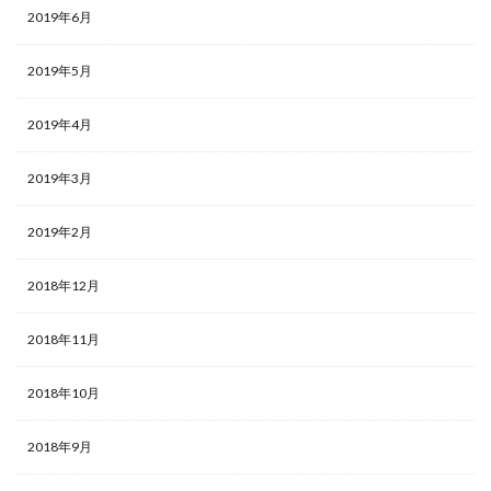
2019年6月
2019年5月
2019年4月
2019年3月
2019年2月
2018年12月
2018年11月
2018年10月
2018年9月