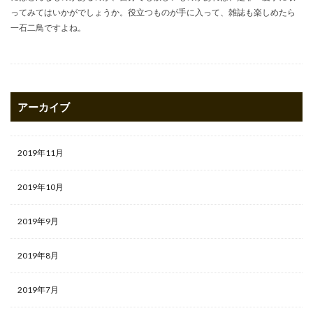
ってみてはいかがでしょうか。役立つものが手に入って、雑誌も楽しめたら
一石二鳥ですよね。
アーカイブ
2019年11月
2019年10月
2019年9月
2019年8月
2019年7月