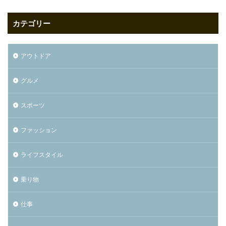
カテゴリー
アウトドア
グルメ
スポーツ
ファッション
ライフスタイル
乗り物
仕事