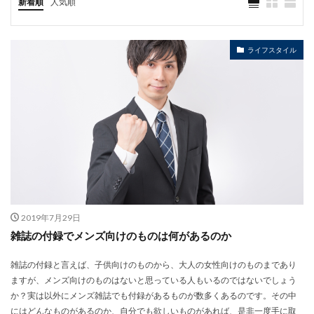
新着順
人気順
ライフスタイル
2019年7月29日
雑誌の付録でメンズ向けのものは何があるのか
雑誌の付録と言えば、子供向けのものから、大人の女性向けのものまであり
ますが、メンズ向けのものはないと思っている人もいるのではないでしょう
か？実は以外にメンズ雑誌でも付録があるものが数多くあるのです。その中
にはどんなものがあるのか、自分でも欲しいものがあれば、是非一度手に取