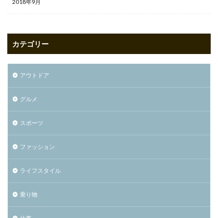
2018年9月
カテゴリー
アウトドア
グルメ
スポーツ
ファッション
ライフスタイル
乗り物