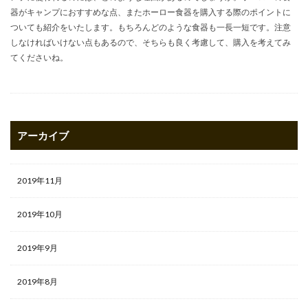
器がキャンプにおすすめな点、またホーロー食器を購入する際のポイントに
ついても紹介をいたします。もちろんどのような食器も一長一短です。注意
しなければいけない点もあるので、そちらも良く考慮して、購入を考えてみ
てくださいね。
アーカイブ
2019年11月
2019年10月
2019年9月
2019年8月