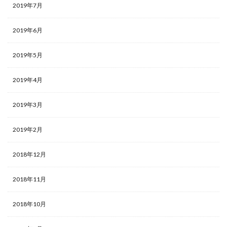
2019年7月
2019年6月
2019年5月
2019年4月
2019年3月
2019年2月
2018年12月
2018年11月
2018年10月