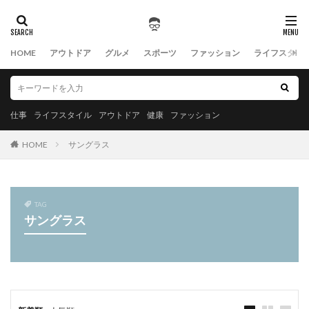
HOME
アウトドア
グルメ
スポーツ
ファッション
ライフスタイ
仕事
ライフスタイル
アウトドア
健康
ファッション
HOME
サングラス
TAG
サングラス