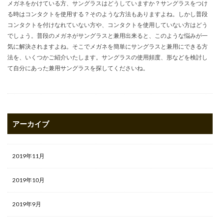
メガネをかけている方、サングラスはどうしていますか？サングラスをつけ
る時はコンタクトを使用する？そのような方法もありますよね。しかし普段
コンタクトを付けなれていない方や、コンタクトを使用していない方はどう
でしょう。普段のメガネがサングラスと兼用出来ると、このような悩みが一
気に解決されますよね。そこでメガネを簡単にサングラスと兼用にできる方
法を、いくつかご紹介いたします。サングラスの使用頻度、形などを検討し
て自分にあった兼用サングラスを探してくださいね。
アーカイブ
2019年11月
2019年10月
2019年9月