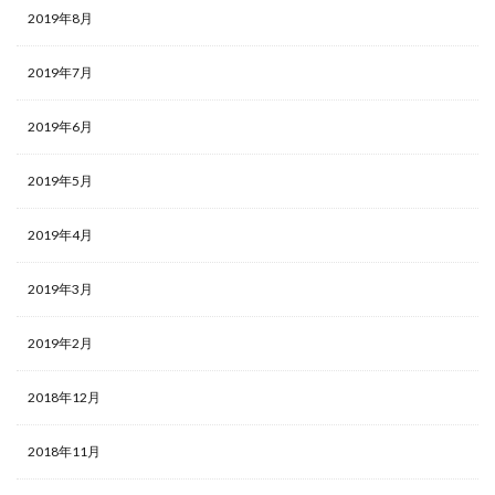
2019年8月
2019年7月
2019年6月
2019年5月
2019年4月
2019年3月
2019年2月
2018年12月
2018年11月