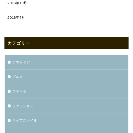
2018年10月
2018年9月
カテゴリー
アウトドア
グルメ
スポーツ
ファッション
ライフスタイル