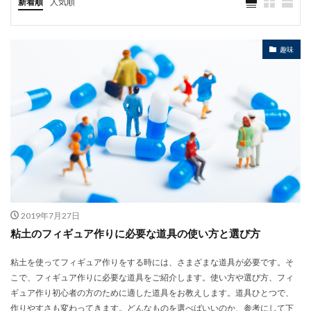
新着順
人気順
趣味
2019年7月27日
粘土のフィギュア作りに必要な道具の使い方と選び方
粘土を使ってフィギュア作りをする時には、さまざまな道具が必要です。そ
こで、フィギュア作りに必要な道具をご紹介します。使い方や選び方、フィ
ギュア作り初心者の方のために適した道具をお教えします。道具ひとつで、
作りやすさも変わってきます。どんなものを選べばいいのか、参考にして下