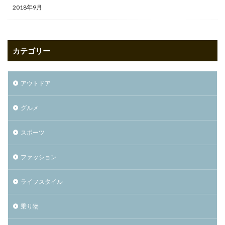
2018年9月
カテゴリー
アウトドア
グルメ
スポーツ
ファッション
ライフスタイル
乗り物