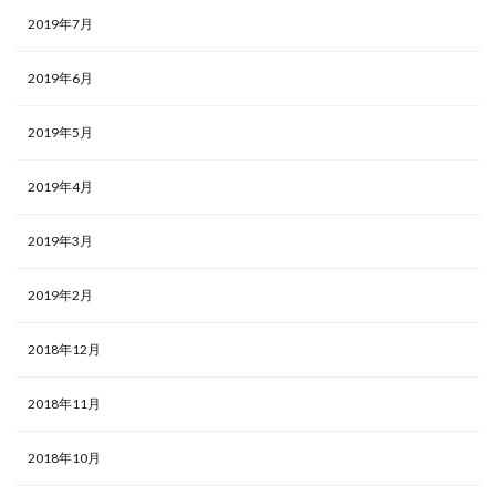
2019年7月
2019年6月
2019年5月
2019年4月
2019年3月
2019年2月
2018年12月
2018年11月
2018年10月