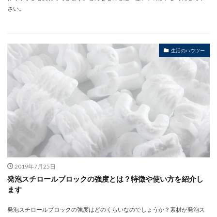
さい。
生活のハウツー
2019年7月25日
発泡スチロールブロックの強度とは？特徴や使い方を紹介し
ます
発泡スチロールブロックの強度はどのくらいなのでしょうか？素材が発泡ス