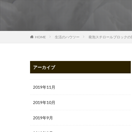
HOME
生活のハウツー
発泡スチロールブロックの
アーカイブ
2019年11月
2019年10月
2019年9月