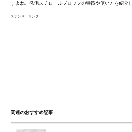
すよね。発泡スチロールブロックの特徴や使い方を紹介
スポンサーリンク
関連のおすすめ記事