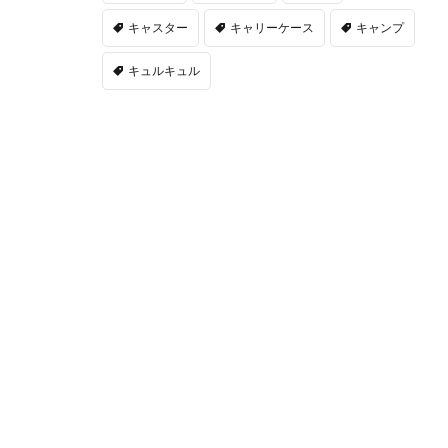
キャスター
キャリーケース
キャンプ
キュルキュル