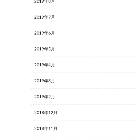
2019年8月
2019年7月
2019年6月
2019年5月
2019年4月
2019年3月
2019年2月
2018年12月
2018年11月