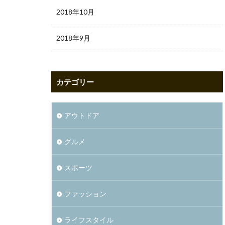
2018年10月
2018年9月
カテゴリー
アウトドア
グルメ
スポーツ
ファッション
ライフスタイル