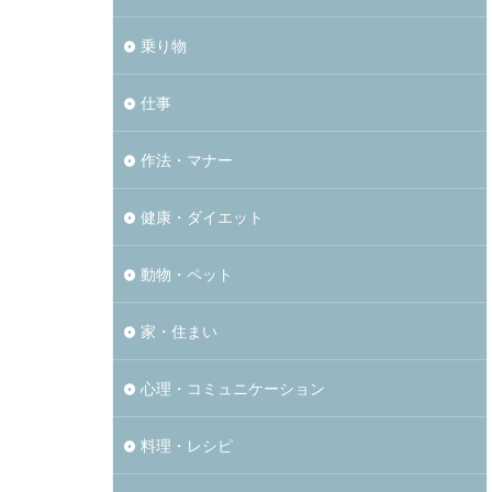
乗り物
仕事
作法・マナー
健康・ダイエット
動物・ペット
家・住まい
心理・コミュニケーション
料理・レシピ