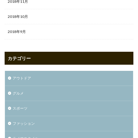
2018年11月
2018年10月
2018年9月
カテゴリー
アウトドア
グルメ
スポーツ
ファッション