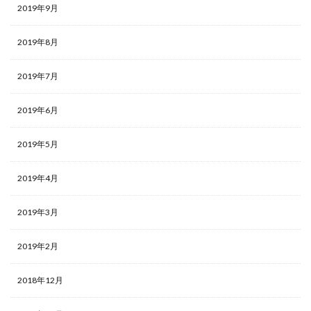
2019年9月
2019年8月
2019年7月
2019年6月
2019年5月
2019年4月
2019年3月
2019年2月
2018年12月