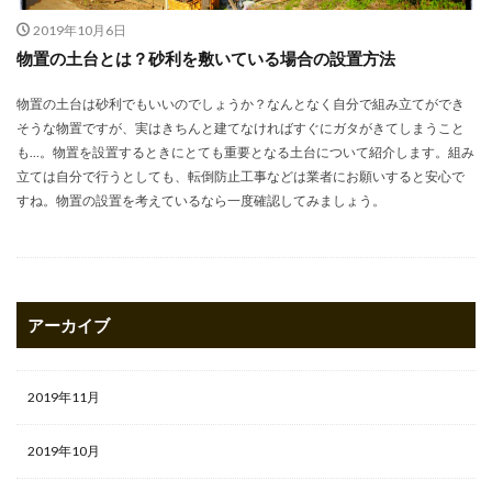
2019年10月6日
物置の土台とは？砂利を敷いている場合の設置方法
物置の土台は砂利でもいいのでしょうか？なんとなく自分で組み立てができ
そうな物置ですが、実はきちんと建てなければすぐにガタがきてしまうこと
も…。物置を設置するときにとても重要となる土台について紹介します。組み
立ては自分で行うとしても、転倒防止工事などは業者にお願いすると安心で
すね。物置の設置を考えているなら一度確認してみましょう。
アーカイブ
2019年11月
2019年10月